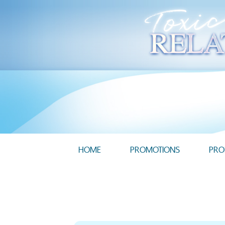
HOME
PROMOTIONS
PRO