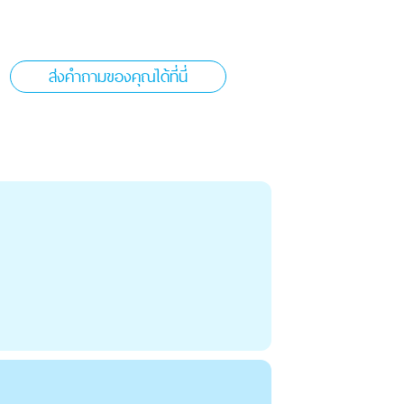
ส่งคำถามของคุณได้ที่นี่