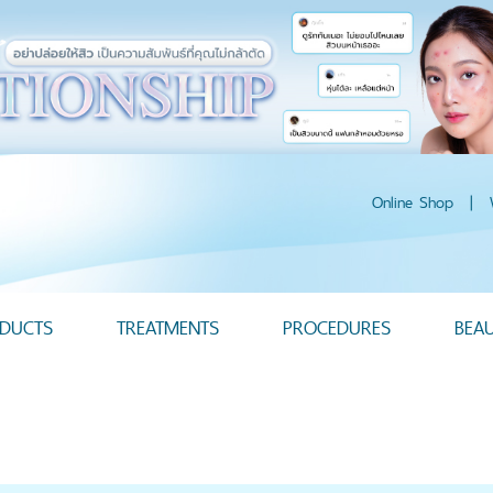
Online Shop
|
DUCTS
TREATMENTS
PROCEDURES
BEA