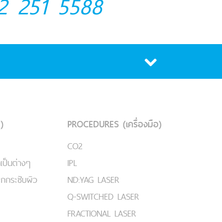
2 251 5588
)
PROCEDURES (เครื่องมือ)
CO2
เป็นต่างๆ
IPL
ยกกระชับผิว
ND:YAG LASER
Q-SWITCHED LASER
FRACTIONAL LASER