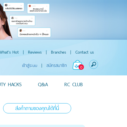
What's Hot
|
Reviews
|
Branches
|
Contact us
เข้าสู่ระบบ
|
สมัครสมาชิก
0
UTY HACKS
Q&A
RC CLUB
ส่งคำถามของคุณได้ที่นี่