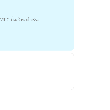
ว VIT-C นี่จะช่วยอะไรเหรอ