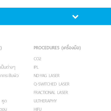
)
PROCEDURES (เครื่องมือ)
CO2
เป็นต่างๆ
IPL
ยกกระชับผิว
ND:YAG LASER
Q-SWITCHED LASER
FRACTIONAL LASER
 หูด
ULTHERAPHY
มตอบ
HIFU