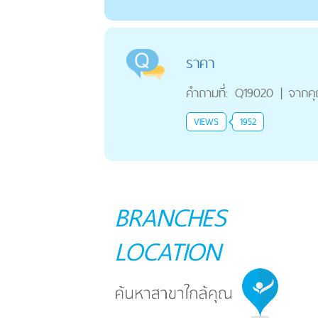
ราคา
คำถามที่:
Q19020
|
จากค
VIEWS
1952
BRANCHES
LOCATION