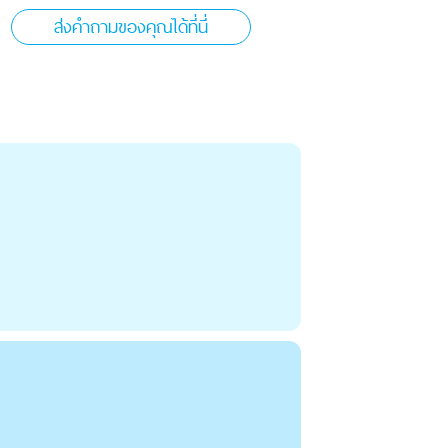
ส่งคำถามของคุณได้ที่นี่