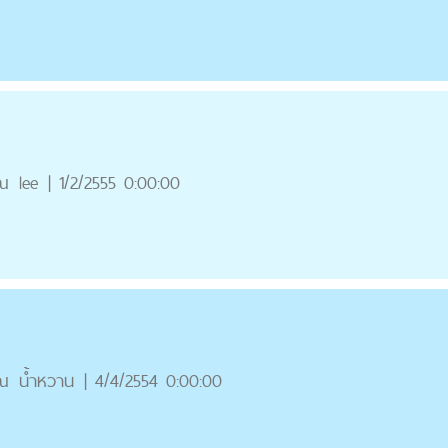
ณ
lee
|
1/2/2555 0:00:00
ณ
น้ำหวาน
|
4/4/2554 0:00:00