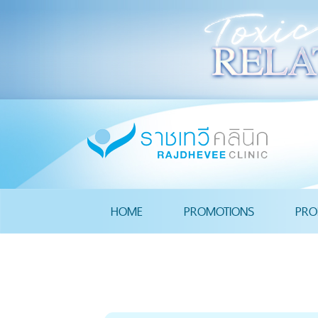
HOME
PROMOTIONS
PRO