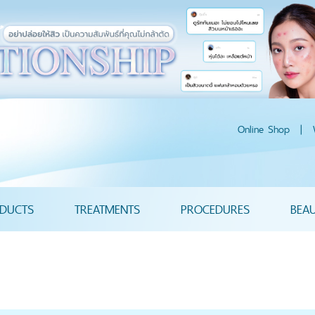
Online Shop
|
DUCTS
TREATMENTS
PROCEDURES
BEA