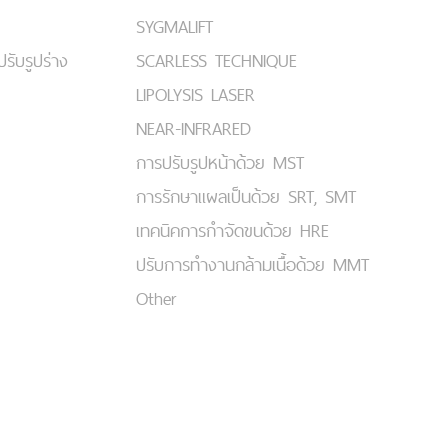
SYGMALIFT
ปรับรูปร่าง
SCARLESS TECHNIQUE
LIPOLYSIS LASER
NEAR-INFRARED
การปรับรูปหน้าด้วย MST
การรักษาแผลเป็นด้วย SRT, SMT
เทคนิคการกำจัดขนด้วย HRE
ปรับการทำงานกล้ามเนื้อด้วย MMT
Other