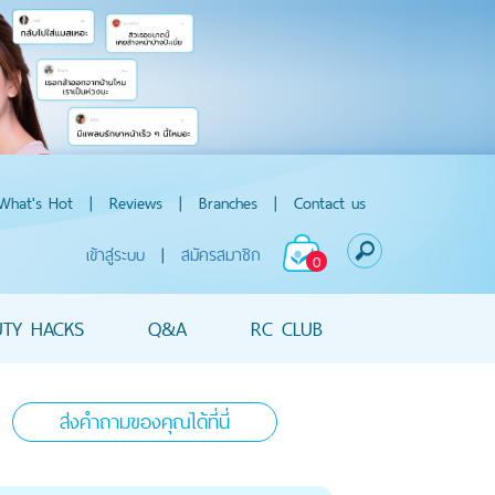
What's Hot
|
Reviews
|
Branches
|
Contact us
เข้าสู่ระบบ
|
สมัครสมาชิก
0
UTY HACKS
Q&A
RC CLUB
ส่งคำถามของคุณได้ที่นี่