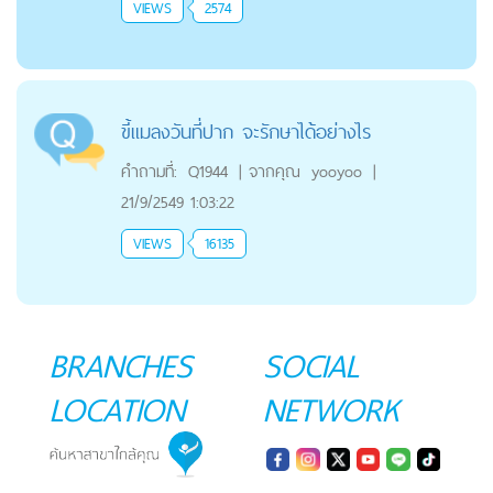
VIEWS
2574
ขี้แมลงวันที่ปาก จะรักษาได้อย่างไร
คำถามที่:
Q1944
|
จากคุณ
yooyoo
|
21/9/2549 1:03:22
VIEWS
16135
BRANCHES
SOCIAL
LOCATION
NETWORK