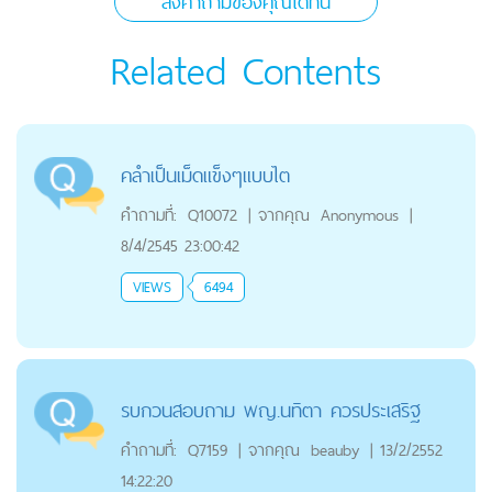
ส่งคำถามของคุณได้ที่นี่
Related Contents
คลําเป็นเม็ดแข็งๆแบบไต
คำถามที่:
Q10072
|
จากคุณ
Anonymous
|
8/4/2545 23:00:42
VIEWS
6494
รบกวนสอบถาม พญ.นทิตา ควรประเสริฐ
คำถามที่:
Q7159
|
จากคุณ
beauby
|
13/2/2552
14:22:20