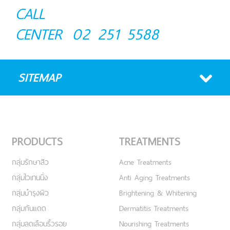
CALL
CENTER
02 251 5588
SITEMAP
PRODUCTS
TREATMENTS
กลุ่มรักษาสิว
Acne Treatments
กลุ่มไวเทนนิ่ง
Anti Aging Treatments
กลุ่มบำรุงผิว
Brightening & Whitening
กลุ่มกันแดด
Dermatitis Treatments
กลุ่มลดเลือนริ้วรอย
Nourishing Treatments