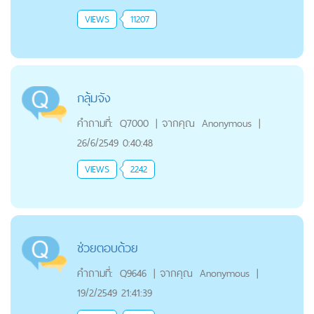
VIEWS
11207
กลุ้มจัง
คำถามที่:
Q7000
|
จากคุณ
Anonymous
|
26/6/2549 0:40:48
VIEWS
2242
ช่วยตอบด้วย
คำถามที่:
Q9646
|
จากคุณ
Anonymous
|
19/2/2549 21:41:39