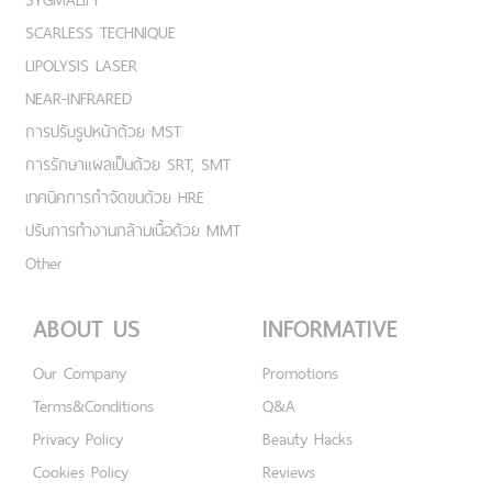
SCARLESS TECHNIQUE
LIPOLYSIS LASER
NEAR-INFRARED
การปรับรูปหน้าด้วย MST
การรักษาแผลเป็นด้วย SRT, SMT
เทคนิคการกำจัดขนด้วย HRE
ปรับการทำงานกล้ามเนื้อด้วย MMT
Other
ABOUT US
INFORMATIVE
Our Company
Promotions
Terms&Conditions
Q&A
Privacy Policy
Beauty Hacks
Cookies Policy
Reviews