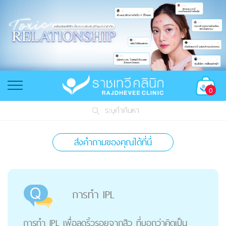
0
ระบุคำค้นหา
ส่งคำถามของคุณได้ที่นี่
การทำ IPL
การทำ IPL เพื่อลดริ้วรอยจากสิว ที่บอกว่าคิดเป็น