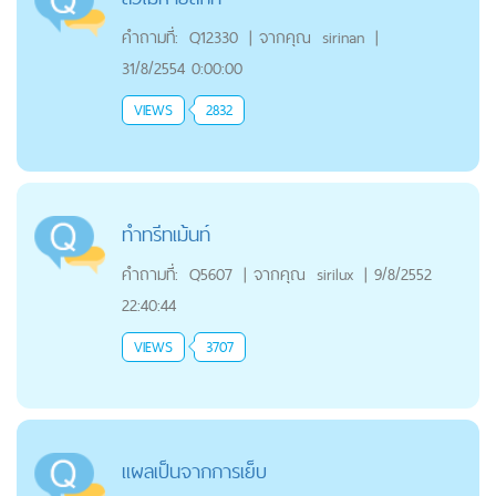
คำถามที่:
Q12330
|
จากคุณ
sirinan
|
31/8/2554 0:00:00
VIEWS
2832
ทำทรีทเม้นท์
คำถามที่:
Q5607
|
จากคุณ
sirilux
|
9/8/2552
22:40:44
VIEWS
3707
แผลเป็นจากการเย็บ