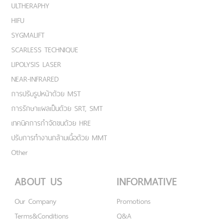
ULTHERAPHY
HIFU
SYGMALIFT
SCARLESS TECHNIQUE
LIPOLYSIS LASER
NEAR-INFRARED
การปรับรูปหน้าด้วย MST
การรักษาแผลเป็นด้วย SRT, SMT
เทคนิคการกำจัดขนด้วย HRE
ปรับการทำงานกล้ามเนื้อด้วย MMT
Other
ABOUT US
INFORMATIVE
Our Company
Promotions
Terms&Conditions
Q&A