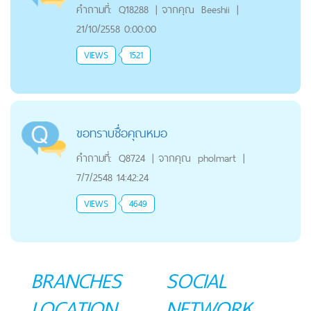
คำถามที่:
Q18288
|
จากคุณ
Beeshii
|
21/10/2558 0:00:00
VIEWS
1521
ขอทราบชื่อคุณหมอ
คำถามที่:
Q8724
|
จากคุณ
pholmart
|
7/7/2548 14:42:24
VIEWS
4649
BRANCHES
SOCIAL
LOCATION
NETWORK