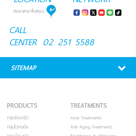
CALL
CENTER
02 251 5588
SITEMAP
PRODUCTS
TREATMENTS
กลุ่มรักษาสิว
Acne Treatments
กลุ่มไวเทนนิ่ง
Anti Aging Treatments
กลุ่มบำรุงผิว
Brightening & Whitening