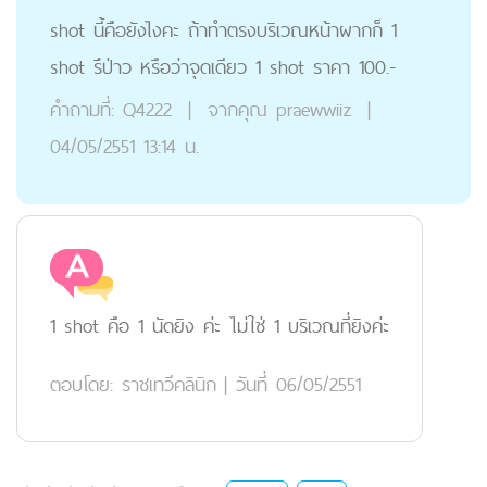
shot นี้คือยังไงคะ ถ้าทำตรงบริเวณหน้าผากก็ 1
shot รึป่าว หรือว่าจุดเดียว 1 shot ราคา 100.-
คำถามที่:
Q4222
|
จากคุณ
praewwiiz
|
04/05/2551 13:14 น.
1 shot คือ 1 นัดยิง ค่ะ ไม่ใช่ 1 บริเวณที่ยิงค่ะ
ตอบโดย:
ราชเทวีคลินิก
|
วันที่ 06/05/2551