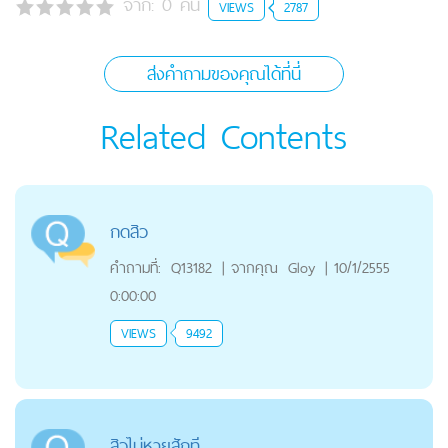
จาก:
0
คน
VIEWS
2787
ส่งคำถามของคุณได้ที่นี่
Related Contents
กดสิว
คำถามที่:
Q13182
|
จากคุณ
Gloy
|
10/1/2555
0:00:00
VIEWS
9492
สิวไม่หายสักที