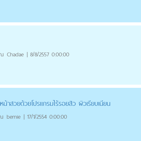
ุณ
Chadae
|
8/8/2557 0:00:00
นหน้าสวยด้วยโปรแกรมไร้รอยสิว ผิวเรียบเนียน
ุณ
bemie
|
17/1/2554 0:00:00