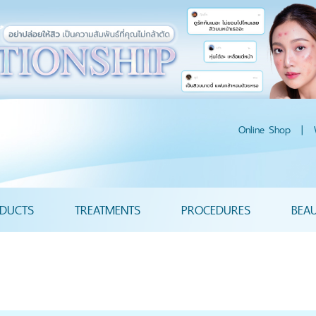
Online Shop
|
DUCTS
TREATMENTS
PROCEDURES
BEA