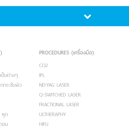
)
PROCEDURES (เครื่องมือ)
CO2
เป็นต่างๆ
IPL
ยกกระชับผิว
ND:YAG LASER
Q-SWITCHED LASER
FRACTIONAL LASER
 หูด
ULTHERAPHY
มตอบ
HIFU