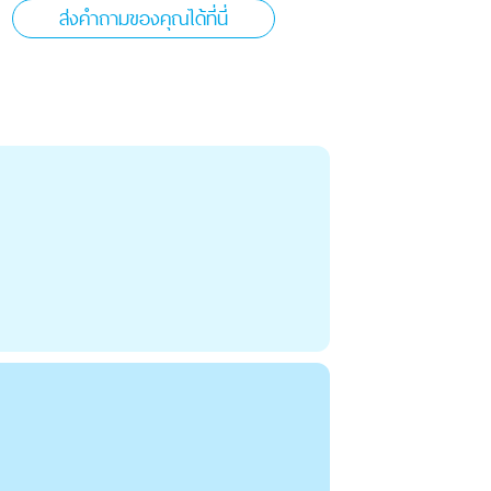
ส่งคำถามของคุณได้ที่นี่