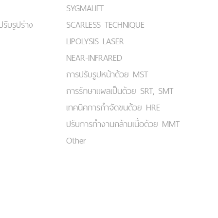
SYGMALIFT
ปรับรูปร่าง
SCARLESS TECHNIQUE
LIPOLYSIS LASER
NEAR-INFRARED
การปรับรูปหน้าด้วย MST
การรักษาแผลเป็นด้วย SRT, SMT
เทคนิคการกำจัดขนด้วย HRE
ปรับการทำงานกล้ามเนื้อด้วย MMT
Other