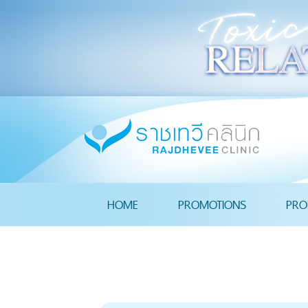
HOME
PROMOTIONS
PRO