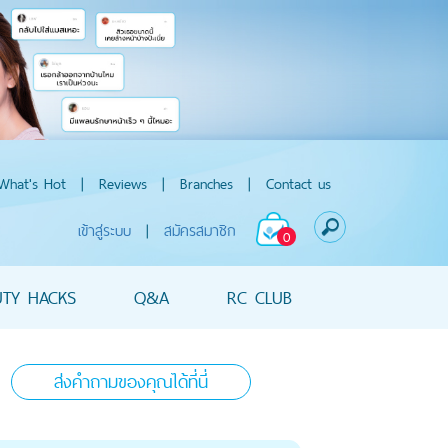
What's Hot
|
Reviews
|
Branches
|
Contact us
เข้าสู่ระบบ
|
สมัครสมาชิก
0
UTY HACKS
Q&A
RC CLUB
ส่งคำถามของคุณได้ที่นี่