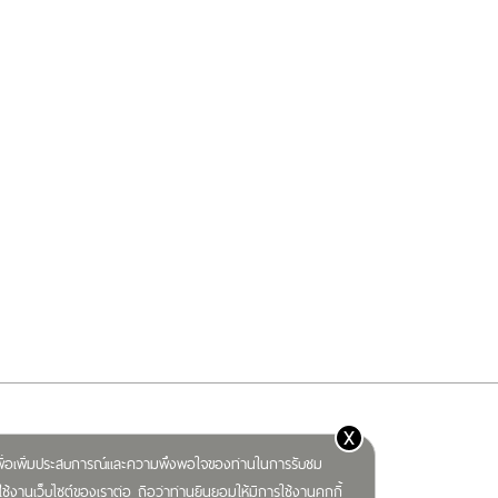
x
) เพื่อเพิ่มประสบการณ์และความพึงพอใจของท่านในการรับชม
ช้งานเว็บไซต์ของเราต่อ ถือว่าท่านยินยอมให้มีการใช้งานคุกกี้