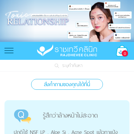
0
ระบุคำค้นหา
ส่งคำถามของคุณได้ที่นี่
รู้สึกว่าล้างหน้าไม่สะอาด
ปกติใช้ NSF LP , Aloe Si , Acne Spot แล้วทาแป้ง