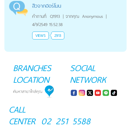
สิวจากฮอร์โมน
คำถามที่:
Q1913
|
จากคุณ
Anonymous
|
4/9/2549 15:52:38
VIEWS
2913
BRANCHES
SOCIAL
LOCATION
NETWORK
CALL
CENTER
02 251 5588