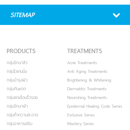
SITEMAP
PRODUCTS
TREATMENTS
กลุ่มรักษาสิว
Acne Treatments
กลุ่มไวเทนนิ่ง
Anti Aging Treatments
กลุ่มบำรุงผิว
Brightening & Whitening
กลุ่มกันแดด
Dermatitis Treatments
กลุ่มลดเลือนริ้วรอย
Nourishing Treatments
กลุ่มรักษาฝ้า
Epidermal Healing Code Series
กลุ่มทำความสะอาด
Exclusive Series
กลุ่มอาหารเสริม
Mastery Series