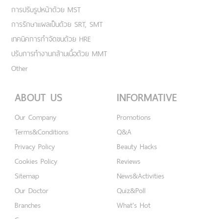
การปรับรูปหน้าด้วย MST
การรักษาแผลเป็นด้วย SRT, SMT
เทคนิคการกำจัดขนด้วย HRE
ปรับการทำงานกล้ามเนื้อด้วย MMT
Other
ABOUT US
INFORMATIVE
Our Company
Promotions
Terms&Conditions
Q&A
Privacy Policy
Beauty Hacks
Cookies Policy
Reviews
Sitemap
News&Activities
Our Doctor
Quiz&Poll
Branches
What's Hot