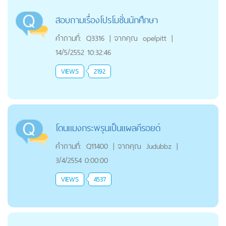
สอบถามเรื่องโปรโมชั่นนักศึกษา
คำถามที่:
Q3316
|
จากคุณ
opelpitt
|
14/5/2552 10:32:46
VIEWS
2192
โดนแมงกระพรุนเป็นแผลคีรอยด์
คำถามที่:
Q11400
|
จากคุณ
Judubbz
|
3/4/2554 0:00:00
VIEWS
4537