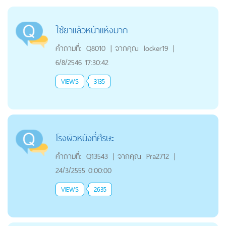
ใช้ยาแล้วหน้าแห้งมาก
คำถามที่:
Q8010
|
จากคุณ
locker19
|
6/8/2546 17:30:42
VIEWS
3135
โรงผิวหนังที่ศีรษะ
คำถามที่:
Q13543
|
จากคุณ
Pra2712
|
24/3/2555 0:00:00
VIEWS
2635