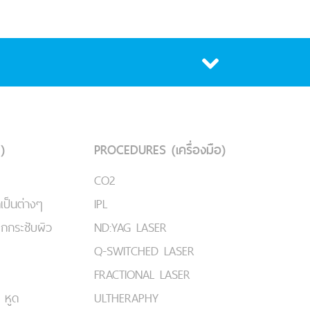
)
PROCEDURES (เครื่องมือ)
CO2
เป็นต่างๆ
IPL
ยกกระชับผิว
ND:YAG LASER
Q-SWITCHED LASER
FRACTIONAL LASER
 หูด
ULTHERAPHY