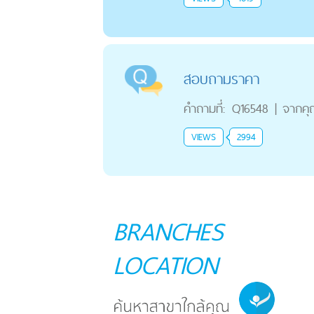
สอบถามราคา
คำถามที่:
Q16548
|
จากค
VIEWS
2994
BRANCHES
LOCATION