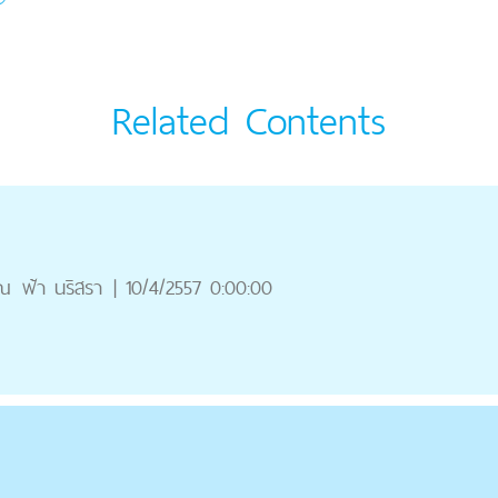
Related Contents
ุณ
ฟ้า นริสรา
|
10/4/2557 0:00:00