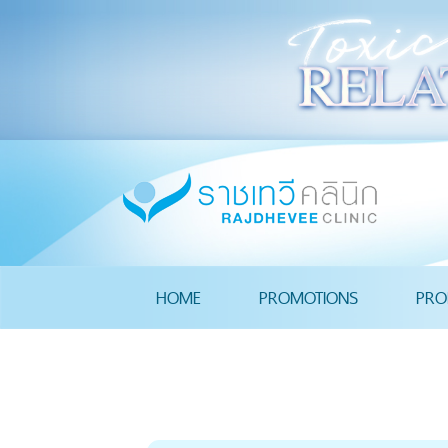
HOME
PROMOTIONS
PRO