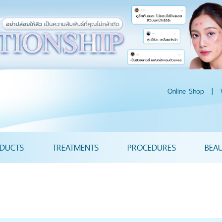
Online Shop
|
DUCTS
TREATMENTS
PROCEDURES
BEA