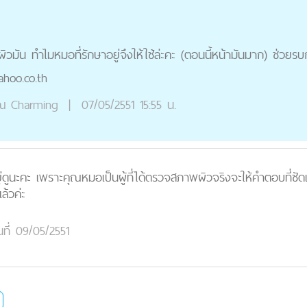
บผิวมัน ทำไมหมอที่รักษาอยู่จึงให้ใช้ล่ะคะ (ตอนนี้หน้ามันมาก) ช่วย
ahoo.co.th
ณ
Charming
|
07/05/2551 15:55 น.
ดูนะคะ เพราะคุณหมอเป็นผู้ที่ได้ตรวจสภาพผิวจริงจะให้คำตอบที่ชัดเจน
แล้วค่ะ
นที่ 09/05/2551