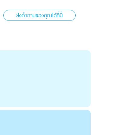
ส่งคำถามของคุณได้ที่นี่