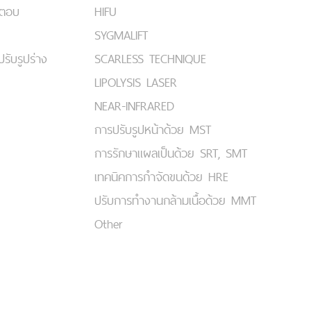
มตอบ
HIFU
SYGMALIFT
ปรับรูปร่าง
SCARLESS TECHNIQUE
LIPOLYSIS LASER
NEAR-INFRARED
การปรับรูปหน้าด้วย MST
การรักษาแผลเป็นด้วย SRT, SMT
เทคนิคการกำจัดขนด้วย HRE
ปรับการทำงานกล้ามเนื้อด้วย MMT
Other