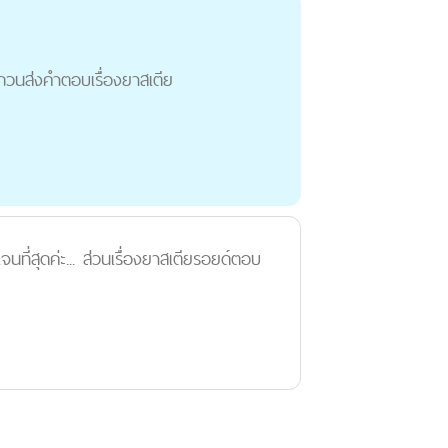
รบกวนส่งคำตอบเรื่องยาสเตีย
ที่สุดค่ะ... ส่วนเรื่องยาสเตียรอยด์ตอบ