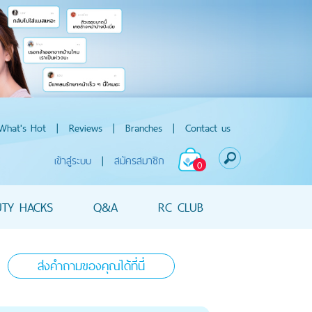
What's Hot
|
Reviews
|
Branches
|
Contact us
เข้าสู่ระบบ
|
สมัครสมาชิก
0
UTY HACKS
Q&A
RC CLUB
ส่งคำถามของคุณได้ที่นี่