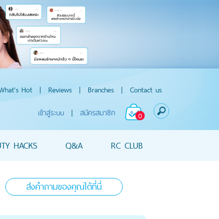
What's Hot
|
Reviews
|
Branches
|
Contact us
เข้าสู่ระบบ
|
สมัครสมาชิก
0
UTY HACKS
Q&A
RC CLUB
ส่งคำถามของคุณได้ที่นี่