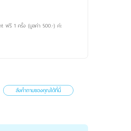
ฟรี 1 ครั้ง (มูลค่า 500.-) ค่ะ
ส่งคำถามของคุณได้ที่นี่