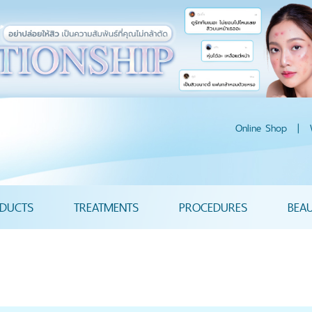
Online Shop
|
DUCTS
TREATMENTS
PROCEDURES
BEA