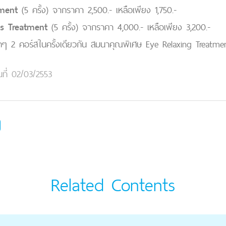
tment
(5 ครั้ง) จากราคา 2,500.- เหลือเพียง 1,750.-
us Treatment
(5 ครั้ง) จากราคา 4,000.- เหลือเพียง 3,200.-
ุกๆ 2 คอร์สในครั้งเดียวกัน สมนาคุณพิเศษ Eye Relaxing Treatment 
นที่ 02/03/2553
Related Contents