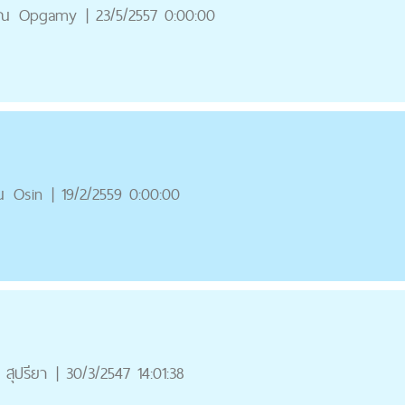
ุณ
Opgamy
|
23/5/2557 0:00:00
ณ
Osin
|
19/2/2559 0:00:00
สุปรียา
|
30/3/2547 14:01:38