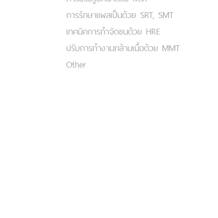
การรักษาแผลเป็นด้วย SRT, SMT
เทคนิคการกำจัดขนด้วย HRE
ปรับการทำงานกล้ามเนื้อด้วย MMT
Other