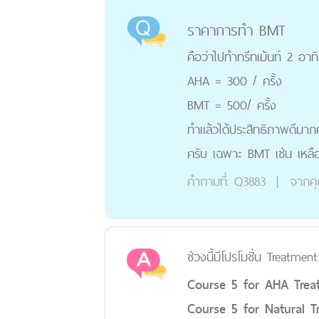
ราคาการทำ BMT
คือว่าไปทำทรีทเม้นท์ 2 อา
AHA = 300 / ครั้ง
BMT = 500/ ครั้ง
ทำแล้วได้ประสิทธิภาพดีมากค
ครับ เฉพาะ BMT เช่น เหลื
คำถามที่:
Q3883
|
จากค
ช่วงนี้มีโปรโมชั่น Treatmen
Course 5 for AHA Tre
Course 5 for Natural 