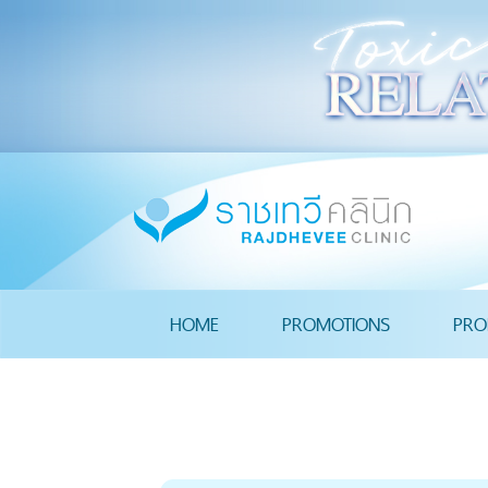
HOME
PROMOTIONS
PRO