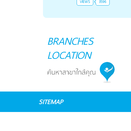
VIEWS
3596
BRANCHES
LOCATION
SITEMAP