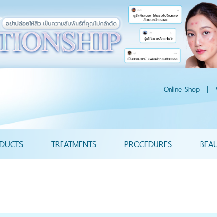
Online Shop
|
DUCTS
TREATMENTS
PROCEDURES
BEA