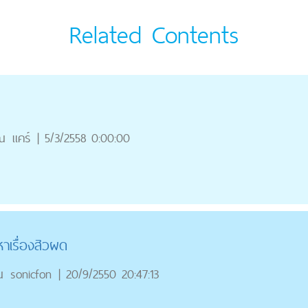
Related Contents
ณ
แคร์
|
5/3/2558 0:00:00
าเรื่องสิวผด
ณ
sonicfon
|
20/9/2550 20:47:13