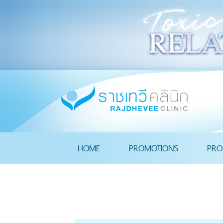
HOME
PROMOTIONS
PRO