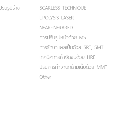
ปรับรูปร่าง
SCARLESS TECHNIQUE
LIPOLYSIS LASER
NEAR-INFRARED
การปรับรูปหน้าด้วย MST
การรักษาแผลเป็นด้วย SRT, SMT
เทคนิคการกำจัดขนด้วย HRE
ปรับการทำงานกล้ามเนื้อด้วย MMT
Other