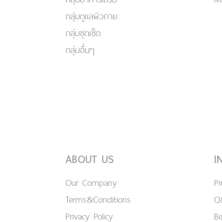
กลุ่มดูแลผิวกาย
กลุ่มชุดเซ็ต
กลุ่มอื่นๆ
ABOUT US
I
Our Company
P
Terms&Conditions
Q
Privacy Policy
B