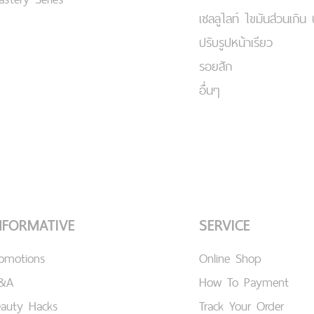
เชลลูไลท์ ไขมันส่วนเกิน 
ปรับรูปหน้าเรียว
รอยสัก
อื่นๆ
NFORMATIVE
SERVICE
romotions
Online Shop
&A
How To Payment
eauty Hacks
Track Your Order