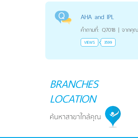
AHA and IPL
คำถามที่:
Q7018
|
จากคุ
VIEWS
3599
BRANCHES
LOCATION