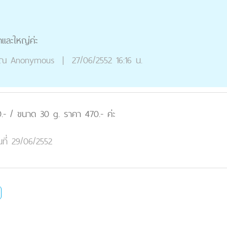
เเละใหญ่ค่ะ
ุณ
Anonymous
|
27/06/2552 16:16 น.
.- / ขนาด 30 g. ราคา 470.- ค่ะ
นที่ 29/06/2552