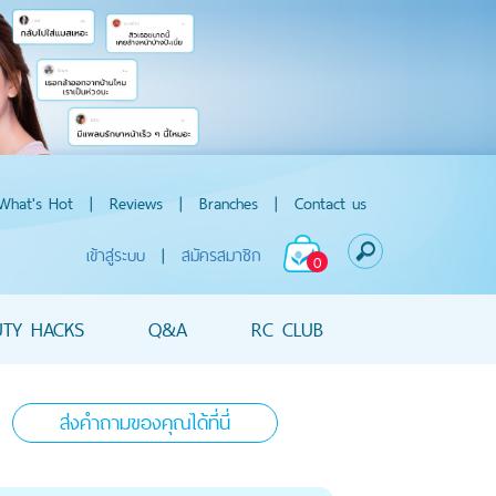
What's Hot
|
Reviews
|
Branches
|
Contact us
เข้าสู่ระบบ
|
สมัครสมาชิก
0
UTY HACKS
Q&A
RC CLUB
ส่งคำถามของคุณได้ที่นี่