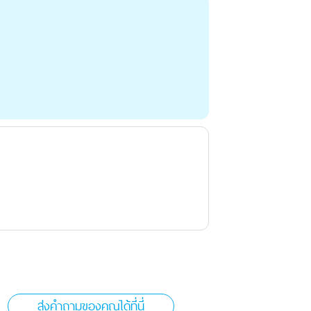
ส่งคำถามของคุณได้ที่นี่