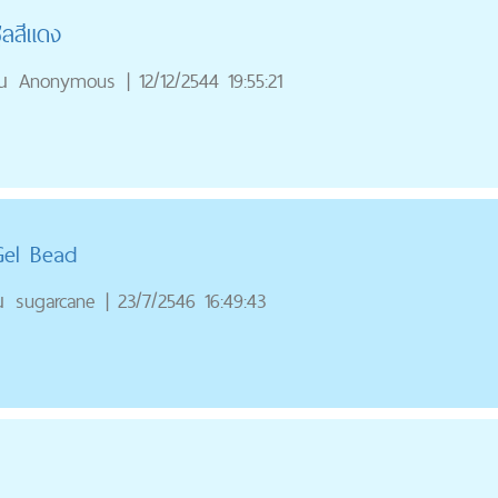
ูลสีแดง
ณ
Anonymous
|
12/12/2544 19:55:21
 Gel Bead
ณ
sugarcane
|
23/7/2546 16:49:43