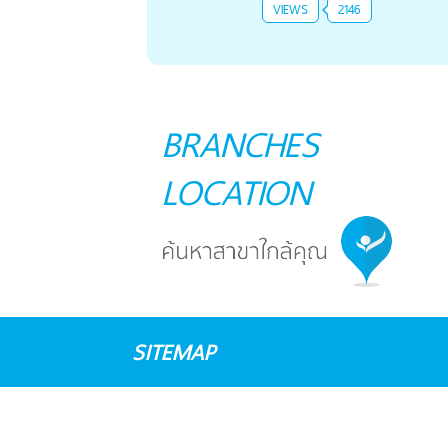
VIEWS
2146
BRANCHES
LOCATION
SITEMAP