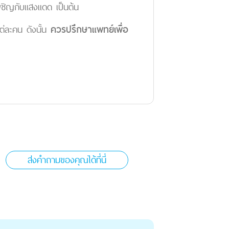
เผชิญกับแสงแดด เป็นต้น
แต่ละคน ดังนั้น
ควรปรึกษาแพทย์เพื่อ
ส่งคำถามของคุณได้ที่นี่