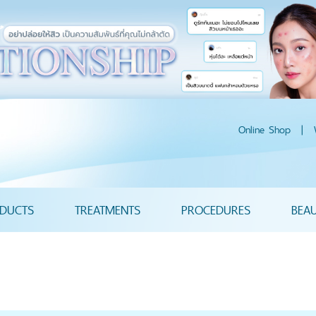
Online Shop
|
DUCTS
TREATMENTS
PROCEDURES
BEA