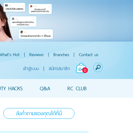
What's Hot
|
Reviews
|
Branches
|
Contact us
เข้าสู่ระบบ
|
สมัครสมาชิก
0
UTY HACKS
Q&A
RC CLUB
ส่งคำถามของคุณได้ที่นี่