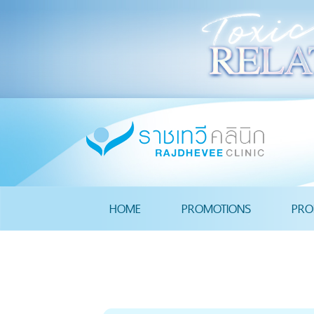
HOME
PROMOTIONS
PRO