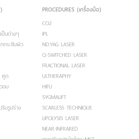
)
PROCEDURES (เครื่องมือ)
CO2
เป็นต่างๆ
IPL
ยกกระชับผิว
ND:YAG LASER
Q-SWITCHED LASER
FRACTIONAL LASER
 หูด
ULTHERAPHY
มตอบ
HIFU
SYGMALIFT
ปรับรูปร่าง
SCARLESS TECHNIQUE
LIPOLYSIS LASER
NEAR-INFRARED