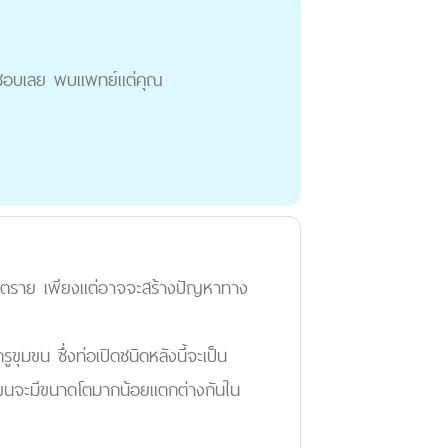
ไม่ชอบเลย พบแพทย์แต่คุณ
ดอันตราย เพียงแต่อาจจะสร้างปัญหาทาง
ขุมขน ซึ่งท่อเปิดชนิดหลังนี้จะเป็น
ุมขนจะมีขนาดโตมากน้อยแตกต่างกันใน