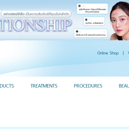
Online Shop
|
DUCTS
TREATMENTS
PROCEDURES
BEA