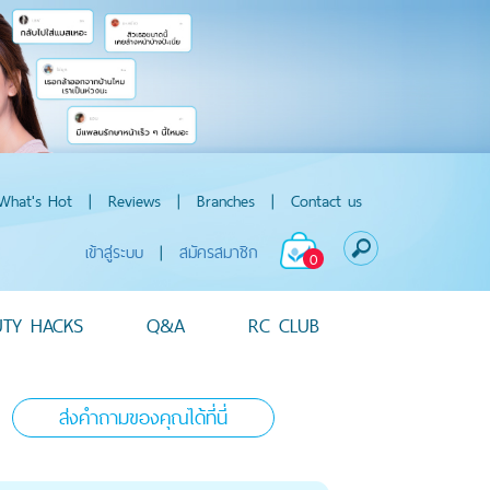
What's Hot
|
Reviews
|
Branches
|
Contact us
เข้าสู่ระบบ
|
สมัครสมาชิก
0
UTY HACKS
Q&A
RC CLUB
ส่งคำถามของคุณได้ที่นี่