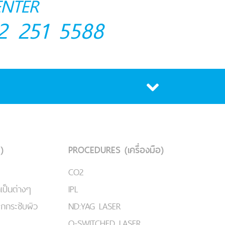
ENTER
2 251 5588
)
PROCEDURES (เครื่องมือ)
CO2
เป็นต่างๆ
IPL
ยกกระชับผิว
ND:YAG LASER
Q-SWITCHED LASER