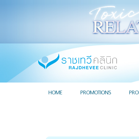
HOME
PROMOTIONS
PRO