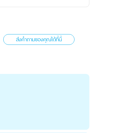
ส่งคำถามของคุณได้ที่นี่