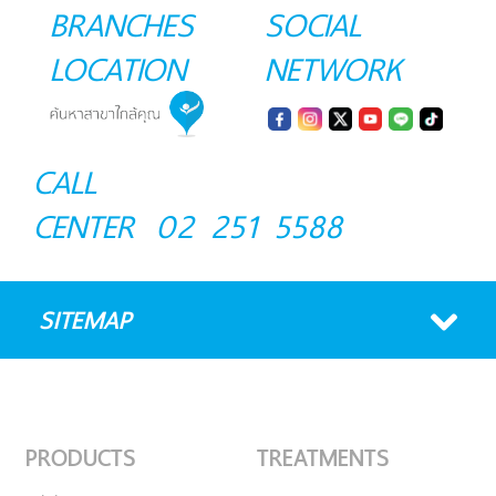
BRANCHES
SOCIAL
LOCATION
NETWORK
CALL
CENTER
02 251 5588
SITEMAP
PRODUCTS
TREATMENTS