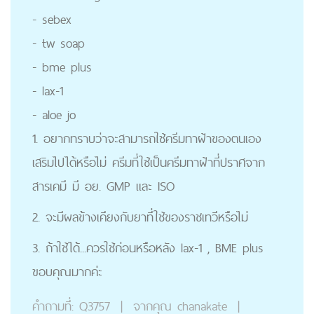
- sebex
- tw soap
- bme plus
- lax-1
- aloe jo
1. อยากทราบว่าจะสามารถใช้ครีมทาฝ้าของตนเอง
เสริมไปได้หรือไม่ ครีมที่ใช้เป็นครีมทาฝ้าที่ปราศจาก
สารเคมี มี อย. GMP และ ISO
2. จะมีผลข้างเคียงกับยาที่ใช้ของราชเทวีหรือไม่
3. ถ้าใช้ได้...ควรใช้ก่อนหรือหลัง lax-1 , BME plus
ขอบคุณมากค่ะ
คำถามที่:
Q3757
|
จากคุณ
chanakate
|