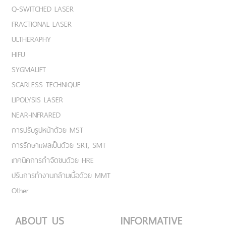
Q-SWITCHED LASER
FRACTIONAL LASER
ULTHERAPHY
HIFU
SYGMALIFT
SCARLESS TECHNIQUE
LIPOLYSIS LASER
NEAR-INFRARED
การปรับรูปหน้าด้วย MST
การรักษาแผลเป็นด้วย SRT, SMT
เทคนิคการกำจัดขนด้วย HRE
ปรับการทำงานกล้ามเนื้อด้วย MMT
Other
ABOUT US
INFORMATIVE