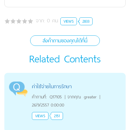
จาก:
0
คน
VIEWS
2833
ส่งคำถามของคุณได้ที่นี่
Related Contents
ค่าใช้จ่ายในการรักษา
คำถามที่:
Q17105
|
จากคุณ
greater
|
26/9/2557 0:00:00
VIEWS
2151