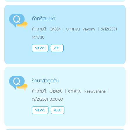
ทำทรีทเมนต์
คำถามที่:
Q4834
|
จากคุณ
vayomi
|
9/12/2551
14:17:10
VIEWS
2851
รักษาสิวอุดตัน
คำถามที่:
Q19690
|
จากคุณ
kaewvahaha
|
19/2/2561 0:00:00
VIEWS
4536