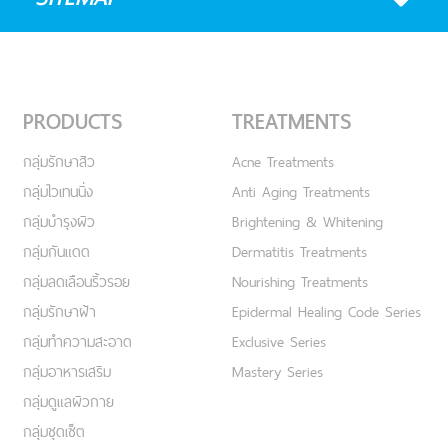
PRODUCTS
TREATMENTS
กลุ่มรักษาสิว
Acne Treatments
กลุ่มไวเทนนิ่ง
Anti Aging Treatments
กลุ่มบำรุงผิว
Brightening & Whitening
กลุ่มกันแดด
Dermatitis Treatments
กลุ่มลดเลือนริ้วรอย
Nourishing Treatments
กลุ่มรักษาฝ้า
Epidermal Healing Code Series
กลุ่มทำความสะอาด
Exclusive Series
กลุ่มอาหารเสริม
Mastery Series
กลุ่มดูแลผิวกาย
กลุ่มชุดเซ็ต