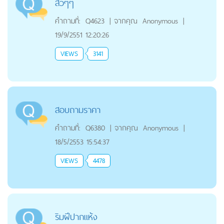
สิวๆๆ
คำถามที่:
Q4623
|
จากคุณ
Anonymous
|
19/9/2551 12:20:26
VIEWS
3141
สอบถามราคา
คำถามที่:
Q6380
|
จากคุณ
Anonymous
|
18/5/2553 15:54:37
VIEWS
4478
ริมฝีปากแห้ง