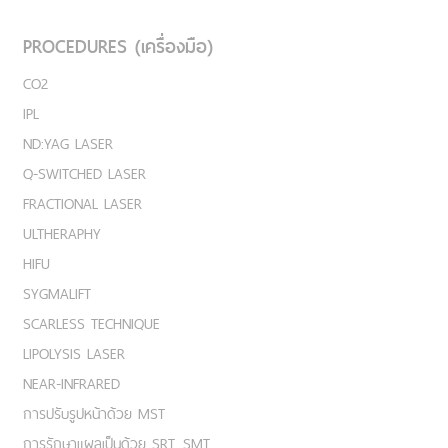
PROCEDURES (เครื่องมือ)
CO2
IPL
ND:YAG LASER
Q-SWITCHED LASER
FRACTIONAL LASER
ULTHERAPHY
HIFU
SYGMALIFT
SCARLESS TECHNIQUE
LIPOLYSIS LASER
NEAR-INFRARED
การปรับรูปหน้าด้วย MST
การรักษาแผลเป็นด้วย SRT, SMT