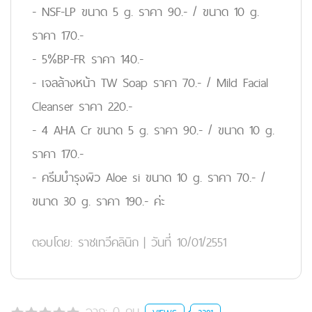
- NSF-LP ขนาด 5 g. ราคา 90.- / ขนาด 10 g.
ราคา 170.-
- 5%BP-FR ราคา 140.-
- เจลล้างหน้า TW Soap ราคา 70.- / Mild Facial
Cleanser ราคา 220.-
- 4 AHA Cr ขนาด 5 g. ราคา 90.- / ขนาด 10 g.
ราคา 170.-
- ครีมบำรุงผิว Aloe si ขนาด 10 g. ราคา 70.- /
ขนาด 30 g. ราคา 190.- ค่ะ
ตอบโดย:
ราชเทวีคลินิก
|
วันที่ 10/01/2551
จาก:
0
คน