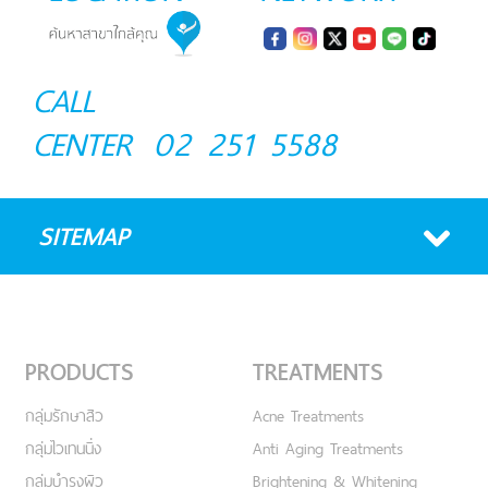
CALL
CENTER
02 251 5588
SITEMAP
PRODUCTS
TREATMENTS
กลุ่มรักษาสิว
Acne Treatments
กลุ่มไวเทนนิ่ง
Anti Aging Treatments
กลุ่มบำรุงผิว
Brightening & Whitening