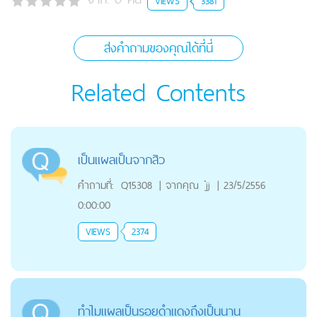
VIEWS
3381
ส่งคำถามของคุณได้ที่นี่
Related Contents
เป็นแผลเป็นจากสิว
คำถามที่:
Q15308
|
จากคุณ
่่jj
|
23/5/2556
0:00:00
VIEWS
2374
ทำไมแผลเป็นรอยดำแดงถึงเป็นนาน