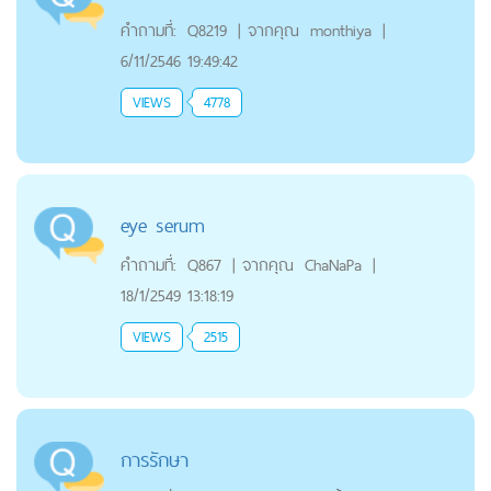
คำถามที่:
Q8219
|
จากคุณ
monthiya
|
6/11/2546 19:49:42
VIEWS
4778
eye serum
คำถามที่:
Q867
|
จากคุณ
ChaNaPa
|
18/1/2549 13:18:19
VIEWS
2515
การรักษา