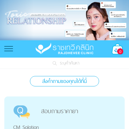
0
ระบุคำค้นหา
ส่งคำถามของคุณได้ที่นี่
สอบถามราคายา
CM Solotion