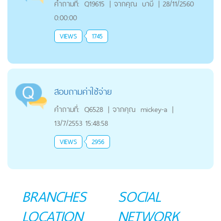
คำถามที่:
Q19615
|
จากคุณ
บาบี้
|
28/11/2560
0:00:00
VIEWS
1745
สอบถามค่าใช้จ่าย
คำถามที่:
Q6528
|
จากคุณ
mickey-a
|
13/7/2553 15:48:58
VIEWS
2956
BRANCHES
SOCIAL
LOCATION
NETWORK