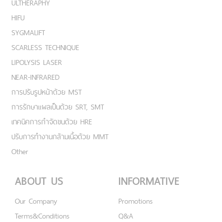
ULTHERAPHY
HIFU
SYGMALIFT
SCARLESS TECHNIQUE
LIPOLYSIS LASER
NEAR-INFRARED
การปรับรูปหน้าด้วย MST
การรักษาแผลเป็นด้วย SRT, SMT
เทคนิคการกำจัดขนด้วย HRE
ปรับการทำงานกล้ามเนื้อด้วย MMT
Other
ABOUT US
INFORMATIVE
Our Company
Promotions
Terms&Conditions
Q&A