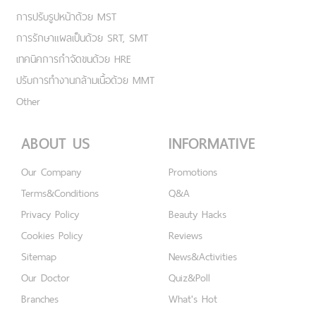
การปรับรูปหน้าด้วย MST
การรักษาแผลเป็นด้วย SRT, SMT
เทคนิคการกำจัดขนด้วย HRE
ปรับการทำงานกล้ามเนื้อด้วย MMT
Other
ABOUT US
INFORMATIVE
Our Company
Promotions
Terms&Conditions
Q&A
Privacy Policy
Beauty Hacks
Cookies Policy
Reviews
Sitemap
News&Activities
Our Doctor
Quiz&Poll
Branches
What's Hot