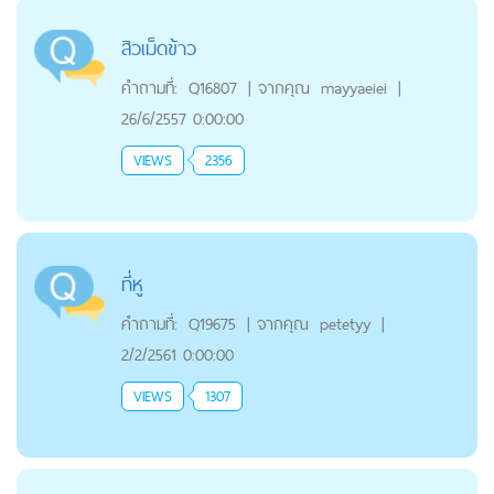
สิวเม็ดข้าว
คำถามที่:
Q16807
|
จากคุณ
mayyaeiei
|
26/6/2557 0:00:00
VIEWS
2356
ที่หู
คำถามที่:
Q19675
|
จากคุณ
petetyy
|
2/2/2561 0:00:00
VIEWS
1307