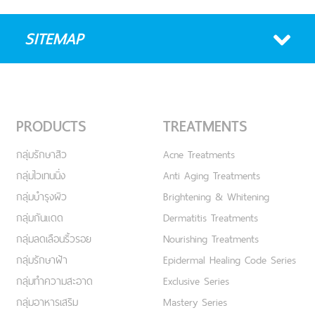
SITEMAP
PRODUCTS
TREATMENTS
กลุ่มรักษาสิว
Acne Treatments
กลุ่มไวเทนนิ่ง
Anti Aging Treatments
กลุ่มบำรุงผิว
Brightening & Whitening
กลุ่มกันแดด
Dermatitis Treatments
กลุ่มลดเลือนริ้วรอย
Nourishing Treatments
กลุ่มรักษาฝ้า
Epidermal Healing Code Series
กลุ่มทำความสะอาด
Exclusive Series
กลุ่มอาหารเสริม
Mastery Series