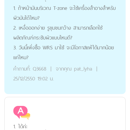
1. ถ้าหน้ามันบริเวณ T-zone จะใช้เครื่องสำอางสำหรับ
ผิวมันได้ไหม?
2. เหงื่อออกง่าย รูขุมขนกว้าง สามารถเลือกใช้
ผลิตภัณฑ์กระชับผิวแบบไหนดี?
3. วันนี้เพิ่งซื้อ WRS มาใช้ จะมีโอกาสแพ้ได้มากน้อย
แค่ไหน?
คำถามที่:
Q3668
|
จากคุณ
pat_lyha
|
25/12/2550 19:02 น.
1. ได้ค่ะ