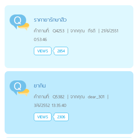
ราคายารักษาสิว
คำถามที่:
Q4253
|
จากคุณ
กีรติ
|
21/6/2551
0:53:46
VIEWS
2854
ยากิน
คำถามที่:
Q5382
|
จากคุณ
dear_301
|
3/6/2552 13:35:40
VIEWS
2306