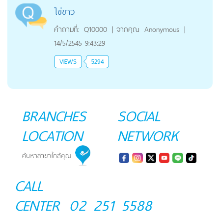
ไข่ขาว
คำถามที่:
Q10000
|
จากคุณ
Anonymous
|
14/5/2545 9:43:29
VIEWS
5294
BRANCHES
SOCIAL
LOCATION
NETWORK
CALL
CENTER
02 251 5588