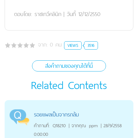
ตอบโดย:
ราชเทวีคลินิก
|
วันที่ 12/12/2550
จาก:
0
คน
VIEWS
3516
ส่งคำถามของคุณได้ที่นี่
Related Contents
รอยแผลเป็นจากรถล้ม
คำถามที่:
Q18210
|
จากคุณ
ppm
|
28/9/2558
0:00:00