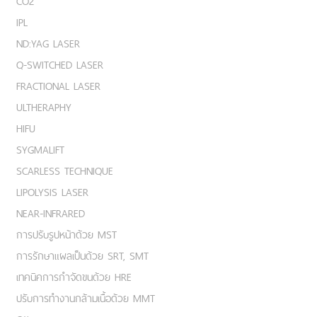
CO2
IPL
ND:YAG LASER
Q-SWITCHED LASER
FRACTIONAL LASER
ULTHERAPHY
HIFU
SYGMALIFT
SCARLESS TECHNIQUE
LIPOLYSIS LASER
NEAR-INFRARED
การปรับรูปหน้าด้วย MST
การรักษาแผลเป็นด้วย SRT, SMT
เทคนิคการกำจัดขนด้วย HRE
ปรับการทำงานกล้ามเนื้อด้วย MMT