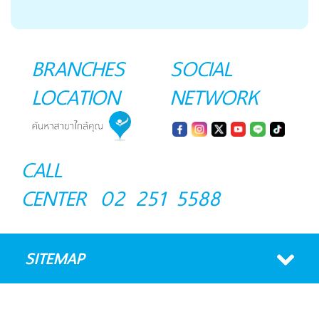
BRANCHES
SOCIAL
LOCATION
NETWORK
CALL
CENTER
02 251 5588
SITEMAP