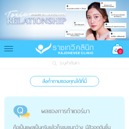
0
ระบุคำค้นหา
ส่งคำถามของคุณได้ที่นี่
ผลของการทำเดอร์มา
คือเป็นแผลเป็นครับแล้วก็รูขุมขนกว้าง มีสิวอุดตันขึ้น