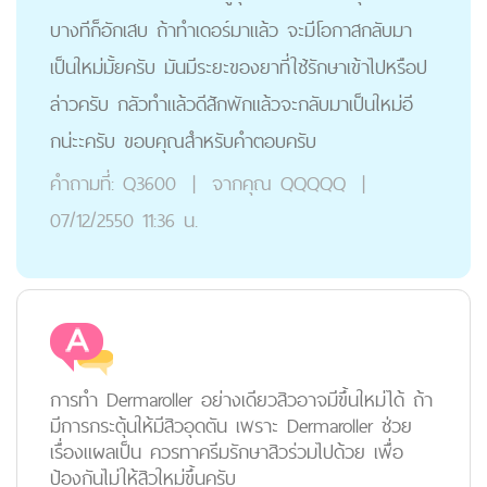
บางทีก็อักเสบ ถ้าทำเดอร์มาแล้ว จะมีโอกาสกลับมา
เป็นใหม่มั้ยครับ มันมีระยะของยาที่ใช้รักษาเข้าไปหรือป
ล่าวครับ กลัวทำแล้วดีสักพักแล้วจะกลับมาเป็นใหม่อี
กน่ะะครับ ขอบคุณสำหรับคำตอบครับ
คำถามที่:
Q3600
|
จากคุณ
QQQQQ
|
07/12/2550 11:36 น.
การทำ Dermaroller อย่างเดียวสิวอาจมีขึ้นใหม่ได้ ถ้า
มีการกระตุ้นให้มีสิวอุดตัน เพราะ Dermaroller ช่วย
เรื่องแผลเป็น ควรทาครีมรักษาสิวร่วมไปด้วย เพื่อ
ป้องกันไม่ให้สิวใหม่ขึ้นครับ