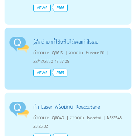
VIEWS
3566
รู้สึกว่ายาที่ใช้จะไม่ได้ผลเท่าไรเลย
คำถามที่:
Q3615
|
จากคุณ
bunbun191
|
22/12/2550 17:37:05
VIEWS
2565
ทำ Laser พร้อมกิน Roaccutane
คำถามที่:
Q8040
|
จากคุณ
lyoratai
|
1/5/2548
23:25:32