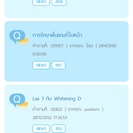
VIEWS
2656
การรักษาผื่นแดงที่ใบหน้า
คำถามที่:
Q19357
|
จากคุณ
โอเจ
|
24/4/2560
0:00:00
VIEWS
1567
Lax 1 กับ Whitening D
คำถามที่:
Q5822
|
จากคุณ
puiatom
|
28/12/2552 17:26:53
VIEWS
3552