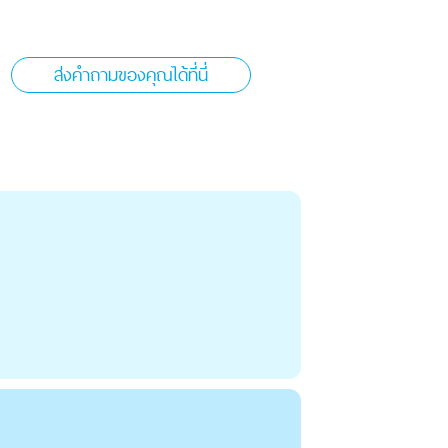
ส่งคำถามของคุณได้ที่นี่