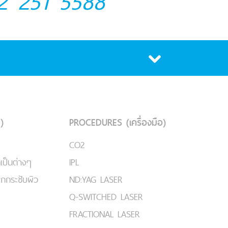
2 251 5588
)
PROCEDURES (เครื่องมือ)
CO2
เป็นต่างๆ
IPL
ยกกระชับผิว
ND:YAG LASER
Q-SWITCHED LASER
FRACTIONAL LASER