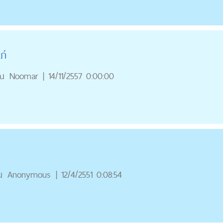
ภ์
ณ
Noomar
|
14/11/2557 0:00:00
ณ
Anonymous
|
12/4/2551 0:08:54