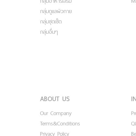
กลุ่มอาหารเสริม
Ma
กลุ่มดูแลผิวกาย
กลุ่มชุดเซ็ต
กลุ่มอื่นๆ
ABOUT US
I
Our Company
P
Terms&Conditions
Q
Privacy Policy
B