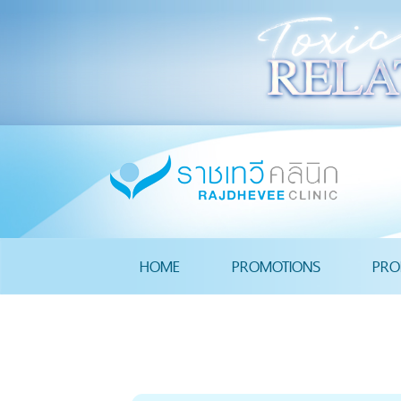
HOME
PROMOTIONS
PRO