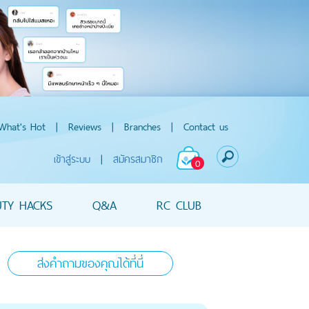
What's Hot
|
Reviews
|
Branches
|
Contact us
เข้าสู่ระบบ
|
สมัครสมาชิก
0
UTY HACKS
Q&A
RC CLUB
ส่งคำถามของคุณได้ที่นี่