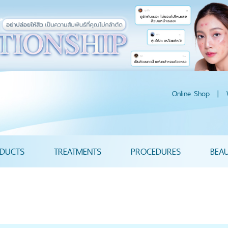
Online Shop
|
DUCTS
TREATMENTS
PROCEDURES
BEA