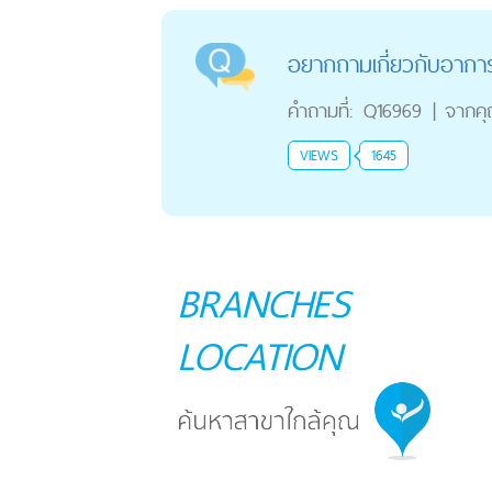
อยากถามเกี่ยวกับอากา
คำถามที่:
Q16969
|
จากค
VIEWS
1645
BRANCHES
LOCATION