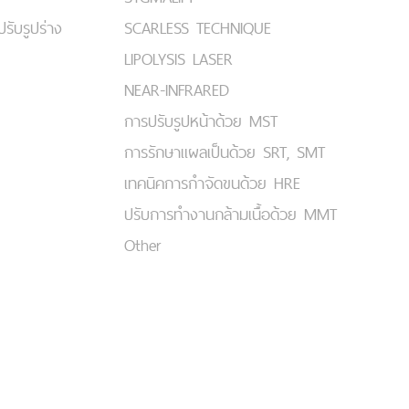
ปรับรูปร่าง
SCARLESS TECHNIQUE
LIPOLYSIS LASER
NEAR-INFRARED
การปรับรูปหน้าด้วย MST
การรักษาแผลเป็นด้วย SRT, SMT
เทคนิคการกำจัดขนด้วย HRE
ปรับการทำงานกล้ามเนื้อด้วย MMT
Other