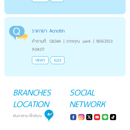
ราคายา Acnotin
คำถามที่:
Q6344
|
จากคุณ
pent
|
18/6/2553
9:04:07
VIEWS
6223
BRANCHES
SOCIAL
LOCATION
NETWORK