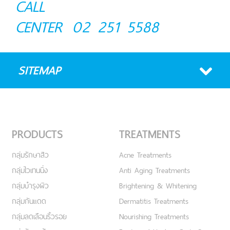
CALL
CENTER
02 251 5588
SITEMAP
PRODUCTS
TREATMENTS
กลุ่มรักษาสิว
Acne Treatments
กลุ่มไวเทนนิ่ง
Anti Aging Treatments
กลุ่มบำรุงผิว
Brightening & Whitening
กลุ่มกันแดด
Dermatitis Treatments
กลุ่มลดเลือนริ้วรอย
Nourishing Treatments