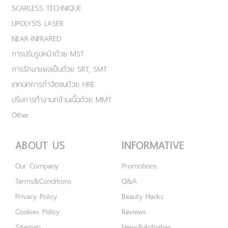
SCARLESS TECHNIQUE
LIPOLYSIS LASER
NEAR-INFRARED
การปรับรูปหน้าด้วย MST
การรักษาแผลเป็นด้วย SRT, SMT
เทคนิคการกำจัดขนด้วย HRE
ปรับการทำงานกล้ามเนื้อด้วย MMT
Other
ABOUT US
INFORMATIVE
Our Company
Promotions
Terms&Conditions
Q&A
Privacy Policy
Beauty Hacks
Cookies Policy
Reviews
Sitemap
News&Activities