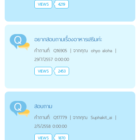
VIEWS
4219
อยากสอบถามเรื่องอาหารเสริมค่ะ
คำถามที่:
Q16905
|
จากคุณ
ohyo aloha
|
29/7/2557 0:00:00
VIEWS
2453
สอบถาม
คำถามที่:
Q17779
|
จากคุณ
Suphakit_ai
|
2/5/2558 0:00:00
VIEWS
1870