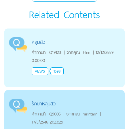
Related Contents
หลุมสิว
คำถามที่:
Q19123
|
จากคุณ
Ffnn
|
12/12/2559
0:00:00
VIEWS
1698
รักษาหลุมสิว
คำถามที่:
Q9005
|
จากคุณ
rarintarn
|
17/5/2546 21:23:29