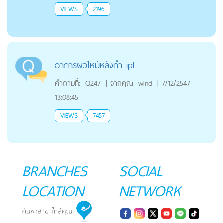
VIEWS
2196
อาการผิวไหม้หลังทำ ipl
คำถามที่:
Q247
|
จากคุณ
wind
|
7/12/2547
13:08:45
VIEWS
7457
BRANCHES
SOCIAL
LOCATION
NETWORK