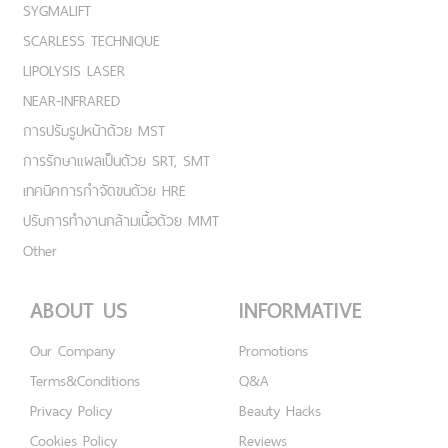
SYGMALIFT
SCARLESS TECHNIQUE
LIPOLYSIS LASER
NEAR-INFRARED
การปรับรูปหน้าด้วย MST
การรักษาแผลเป็นด้วย SRT, SMT
เทคนิคการกำจัดขนด้วย HRE
ปรับการทำงานกล้ามเนื้อด้วย MMT
Other
ABOUT US
INFORMATIVE
Our Company
Promotions
Terms&Conditions
Q&A
Privacy Policy
Beauty Hacks
Cookies Policy
Reviews