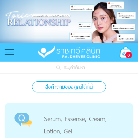
0
ระบุคำค้นหา
ส่งคำถามของคุณได้ที่นี่
Serum, Essense, Cream,
Lotion, Gel