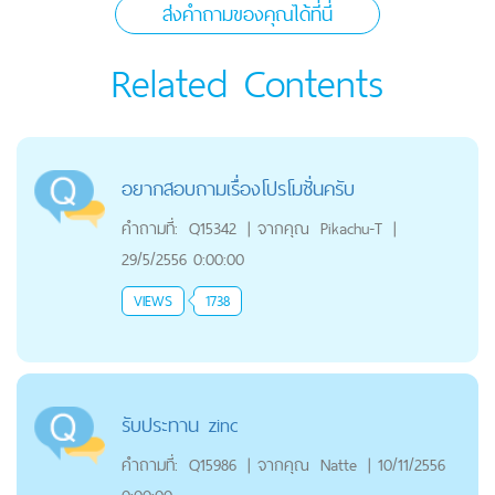
ส่งคำถามของคุณได้ที่นี่
Related Contents
อยากสอบถามเรื่องโปรโมชั่นครับ
คำถามที่:
Q15342
|
จากคุณ
Pikachu-T
|
29/5/2556 0:00:00
VIEWS
1738
รับประทาน zinc
คำถามที่:
Q15986
|
จากคุณ
Natte
|
10/11/2556