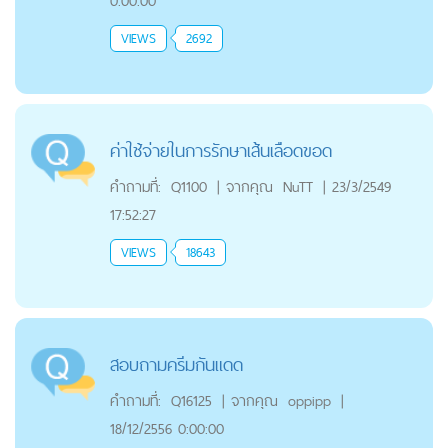
0:00:00
VIEWS
2692
ค่าใช้จ่ายในการรักษาเส้นเลือดขอด
คำถามที่:
Q1100
|
จากคุณ
NuTT
|
23/3/2549
17:52:27
VIEWS
18643
สอบถามครีมกันแดด
คำถามที่:
Q16125
|
จากคุณ
oppipp
|
18/12/2556 0:00:00