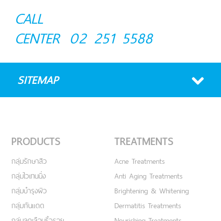
CALL
CENTER
02 251 5588
SITEMAP
PRODUCTS
TREATMENTS
กลุ่มรักษาสิว
Acne Treatments
กลุ่มไวเทนนิ่ง
Anti Aging Treatments
กลุ่มบำรุงผิว
Brightening & Whitening
กลุ่มกันแดด
Dermatitis Treatments
กลุ่มลดเลือนริ้วรอย
Nourishing Treatments