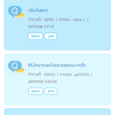
ครีมกันแดด
คำถามที่:
Q6936
|
จากคุณ
adisai_t
|
10/1/2548 9:17:37
VIEWS
2295
IPLรักษารอยดำและรอยแดงจากสิว
คำถามที่:
Q12523
|
จากคุณ
pp172529
|
28/9/2554 0:00:00
VIEWS
2670