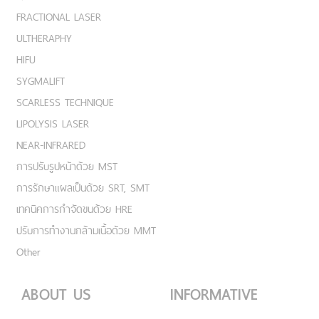
FRACTIONAL LASER
ULTHERAPHY
HIFU
SYGMALIFT
SCARLESS TECHNIQUE
LIPOLYSIS LASER
NEAR-INFRARED
การปรับรูปหน้าด้วย MST
การรักษาแผลเป็นด้วย SRT, SMT
เทคนิคการกำจัดขนด้วย HRE
ปรับการทำงานกล้ามเนื้อด้วย MMT
Other
ABOUT US
INFORMATIVE