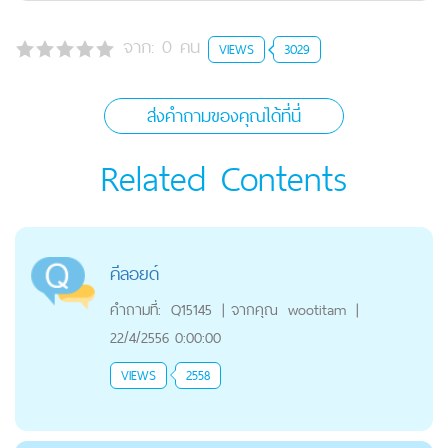
จาก:
0
คน
VIEWS
3029
ส่งคำถามของคุณได้ที่นี่
Related Contents
คีลอยด์
คำถามที่:
Q15145
|
จากคุณ
wootitam
|
22/4/2556 0:00:00
VIEWS
2558