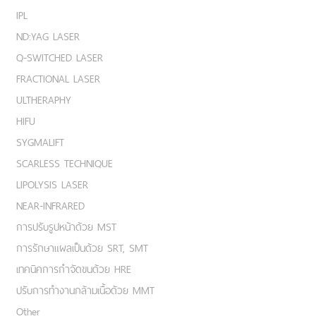
IPL
ND:YAG LASER
Q-SWITCHED LASER
FRACTIONAL LASER
ULTHERAPHY
HIFU
SYGMALIFT
SCARLESS TECHNIQUE
LIPOLYSIS LASER
NEAR-INFRARED
การปรับรูปหน้าด้วย MST
การรักษาแผลเป็นด้วย SRT, SMT
เทคนิคการกำจัดขนด้วย HRE
ปรับการทำงานกล้ามเนื้อด้วย MMT
Other