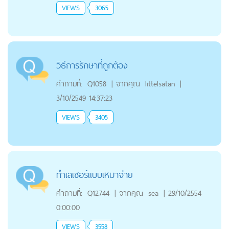
VIEWS
3065
วิธีการรักษาที่ถูกต้อง
คำถามที่:
Q1058
|
จากคุณ
littelsatan
|
3/10/2549 14:37:23
VIEWS
3405
ทำเลเซอร์แบบเหมาจ่าย
คำถามที่:
Q12744
|
จากคุณ
sea
|
29/10/2554
0:00:00
VIEWS
3558