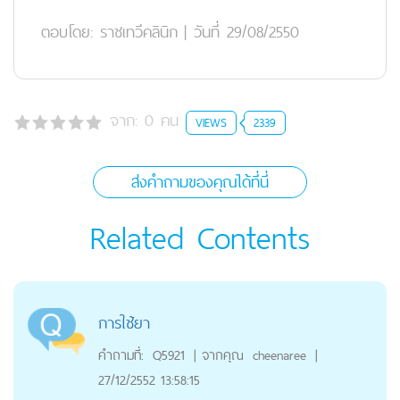
ตอบโดย:
ราชเทวีคลินิก
|
วันที่ 29/08/2550
จาก:
0
คน
VIEWS
2339
ส่งคำถามของคุณได้ที่นี่
Related Contents
การใช้ยา
คำถามที่:
Q5921
|
จากคุณ
cheenaree
|
27/12/2552 13:58:15