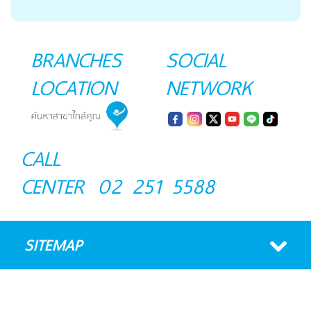
BRANCHES
SOCIAL
LOCATION
NETWORK
CALL
CENTER
02 251 5588
SITEMAP