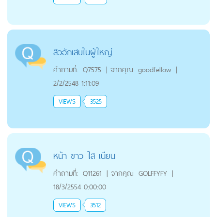
สิวอักเสบในผู้ใหญ่
คำถามที่:
Q7575
|
จากคุณ
goodfellow
|
2/2/2548 1:11:09
VIEWS
3525
หน้า ขาว ใส เนียน
คำถามที่:
Q11261
|
จากคุณ
GOLFFYFY
|
18/3/2554 0:00:00
VIEWS
3512