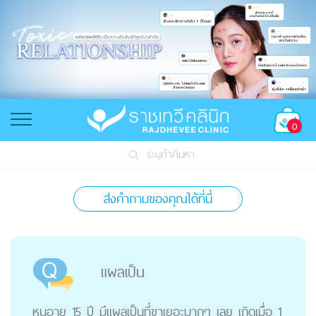
0
ระบุคำค้นหา
ส่งคำถามของคุณได้ที่นี่
แผลเป็น
หนูอายุ 15 ปี มีแผลเป็นที่ขาเยอะมากๆ เลย เกิดเมื่อ 1