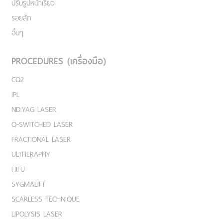
ปรับรูปหน้าเรียว
รอยสัก
อื่นๆ
PROCEDURES (เครื่องมือ)
CO2
IPL
ND:YAG LASER
Q-SWITCHED LASER
FRACTIONAL LASER
ULTHERAPHY
HIFU
SYGMALIFT
SCARLESS TECHNIQUE
LIPOLYSIS LASER