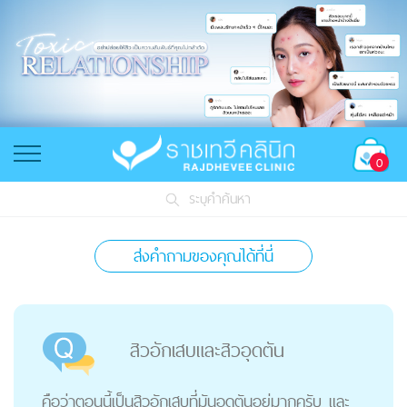
0
ระบุคำค้นหา
ส่งคำถามของคุณได้ที่นี่
สิวอักเสบและสิวอุดตัน
คือว่าตอนนี้เป็นสิวอักเสบที่มันอุดตันอยู่มากครับ และ