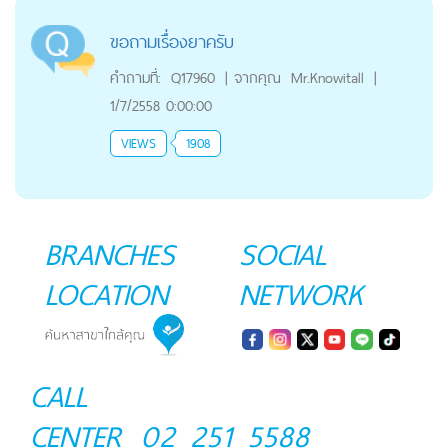
ขอถามเรื่องยาครับ
คำถามที่:
Q17960
|
จากคุณ
Mr.Knowitall
|
1/7/2558 0:00:00
VIEWS
1908
BRANCHES
SOCIAL
LOCATION
NETWORK
CALL
CENTER
02 251 5588