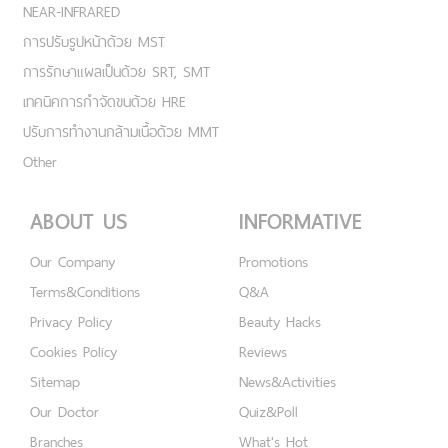
NEAR-INFRARED
การปรับรูปหน้าด้วย MST
การรักษาแผลเป็นด้วย SRT, SMT
เทคนิคการกำจัดขนด้วย HRE
ปรับการทำงานกล้ามเนื้อด้วย MMT
Other
ABOUT US
INFORMATIVE
Our Company
Promotions
Terms&Conditions
Q&A
Privacy Policy
Beauty Hacks
Cookies Policy
Reviews
Sitemap
News&Activities
Our Doctor
Quiz&Poll
Branches
What's Hot