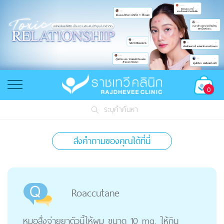
0
ระบุคำค้นหา
ส่งคำถามของคุณได้ที่นี่
Roaccutane
หมอสั่งจ่ายยาตัวนี้ให้ผม ขนาด 10 mg. ให้กิน