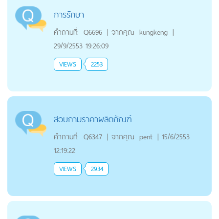
การรักษา
คำถามที่:
Q6696
|
จากคุณ
kungkeng
|
29/9/2553 19:26:09
VIEWS
2253
สอบถามราคาผลิตภัณฑ์
คำถามที่:
Q6347
|
จากคุณ
pent
|
15/6/2553
12:19:22
VIEWS
2934