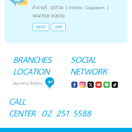
คำถามที่:
Q17724
|
จากคุณ
Coppatom
|
18/4/2558 0:00:00
VIEWS
2007
BRANCHES
SOCIAL
LOCATION
NETWORK
CALL
CENTER
02 251 5588