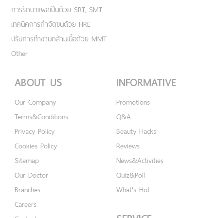
การรักษาแผลเป็นด้วย SRT, SMT
เทคนิคการกำจัดขนด้วย HRE
ปรับการทำงานกล้ามเนื้อด้วย MMT
Other
ABOUT US
INFORMATIVE
Our Company
Promotions
Terms&Conditions
Q&A
Privacy Policy
Beauty Hacks
Cookies Policy
Reviews
Sitemap
News&Activities
Our Doctor
Quiz&Poll
Branches
What's Hot
Careers