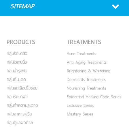
SITEMAP
PRODUCTS
TREATMENTS
กลุ่มรักษาสิว
Acne Treatments
กลุ่มไวเทนนิ่ง
Anti Aging Treatments
กลุ่มบำรุงผิว
Brightening & Whitening
กลุ่มกันแดด
Dermatitis Treatments
กลุ่มลดเลือนริ้วรอย
Nourishing Treatments
กลุ่มรักษาฝ้า
Epidermal Healing Code Series
กลุ่มทำความสะอาด
Exclusive Series
กลุ่มอาหารเสริม
Mastery Series
กลุ่มดูแลผิวกาย