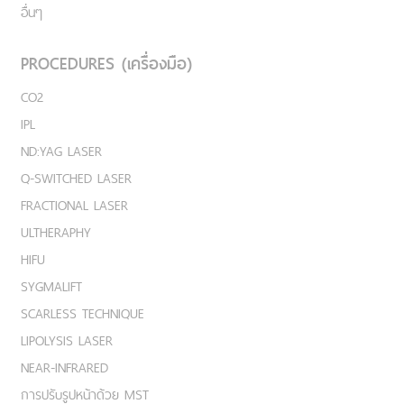
อื่นๆ
PROCEDURES (เครื่องมือ)
CO2
IPL
ND:YAG LASER
Q-SWITCHED LASER
FRACTIONAL LASER
ULTHERAPHY
HIFU
SYGMALIFT
SCARLESS TECHNIQUE
LIPOLYSIS LASER
NEAR-INFRARED
การปรับรูปหน้าด้วย MST