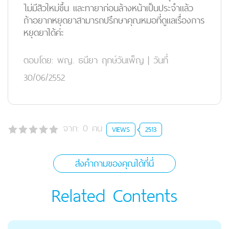
ไม่มีสิวใหม่ขึ้น และทายาก่อนล้างหน้าเป็นประจำแล้ว
ถ้าอยากหยุดยาสามารถปรึกษาคุณหมอที่ดูแลเรื่องการ
หยุดยาได้ค่ะ
ตอบโดย:
พญ. ธนียา ฤกษ์วันเพ็ญ
|
วันที่
30/06/2552
จาก:
0
คน
VIEWS
2513
ส่งคำถามของคุณได้ที่นี่
Related Contents