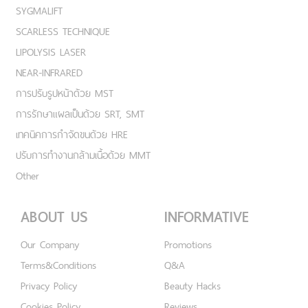
SYGMALIFT
SCARLESS TECHNIQUE
LIPOLYSIS LASER
NEAR-INFRARED
การปรับรูปหน้าด้วย MST
การรักษาแผลเป็นด้วย SRT, SMT
เทคนิคการกำจัดขนด้วย HRE
ปรับการทำงานกล้ามเนื้อด้วย MMT
Other
ABOUT US
INFORMATIVE
Our Company
Promotions
Terms&Conditions
Q&A
Privacy Policy
Beauty Hacks
Cookies Policy
Reviews