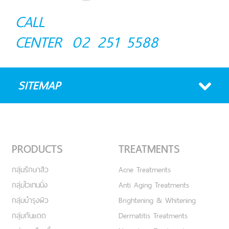
CALL
CENTER
02 251 5588
SITEMAP
PRODUCTS
TREATMENTS
กลุ่มรักษาสิว
Acne Treatments
กลุ่มไวเทนนิ่ง
Anti Aging Treatments
กลุ่มบำรุงผิว
Brightening & Whitening
กลุ่มกันแดด
Dermatitis Treatments