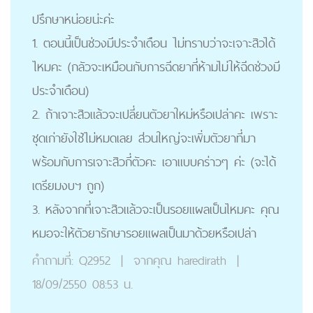
ปรึกษาหน่อยน่ะค่ะ
1. ตอนนี้เป็นช่วงมีประจำเดือน ไม่ทราบว่าจะเจาะสิวได้
ไหมคะ (กลัวจะเหมือนกับการฉีดยาที่ห้ามไม่ให้ฉีดช่วงมี
ประจำเดือน)
2. ถ้าเจาะสิวแล้วจะเปลี่ยนตัวยาใหม่หรือเปล่าคะ เพราะ
ชุดเก่ายังใช้ไม่หมดเลย ส่วนใหญ่จะเพิ่มตัวยาที่มา
พร้อมกับการเจาะสิวกี่ตัวคะ เอาแบบคร่าวๆ ค่ะ (จะได้
เตรียมงบฯ ถูก)
3. หลังจากที่เจาะสิวแล้วจะเป็นรอยแผลเป็นไหมคะ คุณ
หมอจะให้ตัวยารักษารอยแผลเป็นมาด้วยหรือเปล่า
คำถามที่:
Q2952
|
จากคุณ
haredirath
|
18/09/2550 08:53 น.