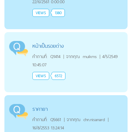
22/6/2561 0:00:00
VIEWS
1380
หน้าเป็นรอยด่าง
คำถามที่:
Q1414
|
จากคุณ
muikms
|
4/5/2549
10:45:07
VIEWS
6572
ราคายา
คำถามที่:
Q5661
|
จากคุณ
chn.nisanard
|
16/8/2553 13:24:14