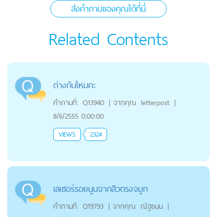
ส่งคำถามของคุณได้ที่นี่
Related Contents
ต่างกันไหมคะ
คำถามที่:
Q13940
|
จากคุณ
letterpost
|
8/6/2555 0:00:00
VIEWS
2324
เลเซอร์รอยนูนจากสิวตรงจมูก
คำถามที่:
Q19793
|
จากคุณ
ณัฐธนน
|