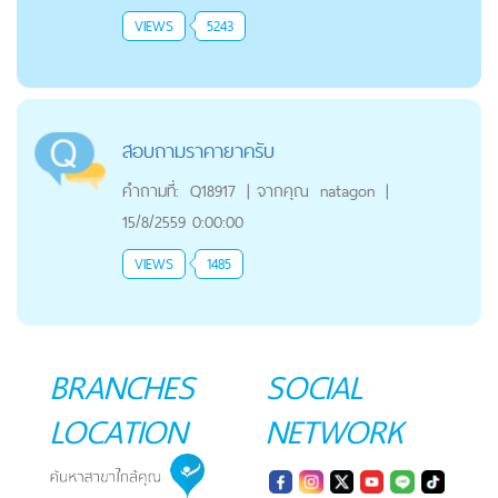
VIEWS
5243
สอบถามราคายาครับ
คำถามที่:
Q18917
|
จากคุณ
natagon
|
15/8/2559 0:00:00
VIEWS
1485
BRANCHES
SOCIAL
LOCATION
NETWORK