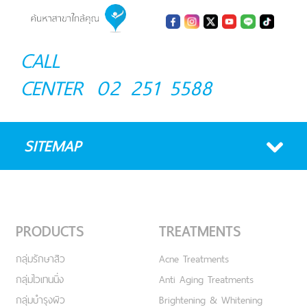
CALL
CENTER
02 251 5588
SITEMAP
PRODUCTS
TREATMENTS
กลุ่มรักษาสิว
Acne Treatments
กลุ่มไวเทนนิ่ง
Anti Aging Treatments
กลุ่มบำรุงผิว
Brightening & Whitening