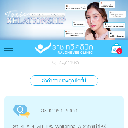
0
ระบุคำค้นหา
ส่งคำถามของคุณได้ที่นี่
อยากทราบราคา
ยา RHA 4 GEL และ Whitening A ราคาเท่าไหร่