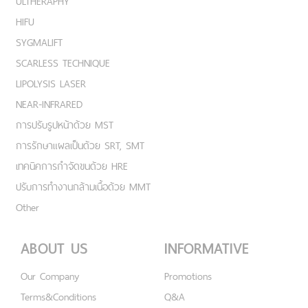
ULTHERAPHY
HIFU
SYGMALIFT
SCARLESS TECHNIQUE
LIPOLYSIS LASER
NEAR-INFRARED
การปรับรูปหน้าด้วย MST
การรักษาแผลเป็นด้วย SRT, SMT
เทคนิคการกำจัดขนด้วย HRE
ปรับการทำงานกล้ามเนื้อด้วย MMT
Other
ABOUT US
INFORMATIVE
Our Company
Promotions
Terms&Conditions
Q&A