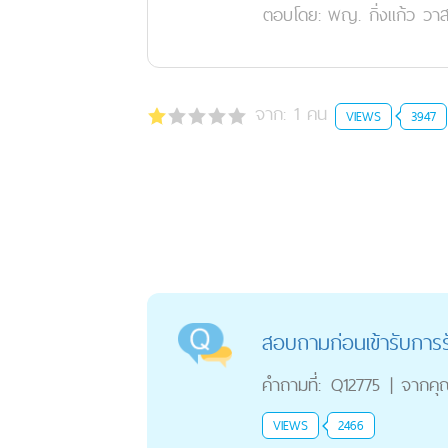
ตอบโดย:
พญ. กิ่งแก้ว วา
จาก:
1
คน
VIEWS
3947
สอบถามก่อนเข้ารับการ
คำถามที่:
Q12775
|
จากคุ
VIEWS
2466