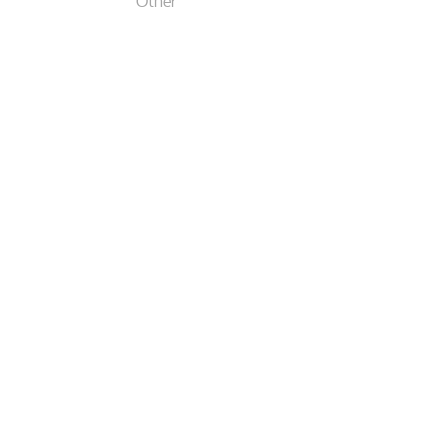
Other