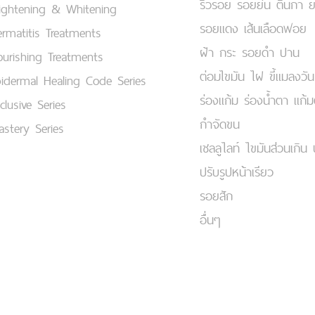
ริ้วรอย รอยย่น ตีนกา 
ightening & Whitening
รอยแดง เส้นเลือดฟอย
rmatitis Treatments
ฝ้า กระ รอยดำ ปาน
urishing Treatments
ต่อมไขมัน ไฝ ขี้แมลงวัน
idermal Healing Code Series
ร่องแก้ม ร่องน้ำตา แก้
clusive Series
กำจัดขน
stery Series
เชลลูไลท์ ไขมันส่วนเกิน 
ปรับรูปหน้าเรียว
รอยสัก
อื่นๆ