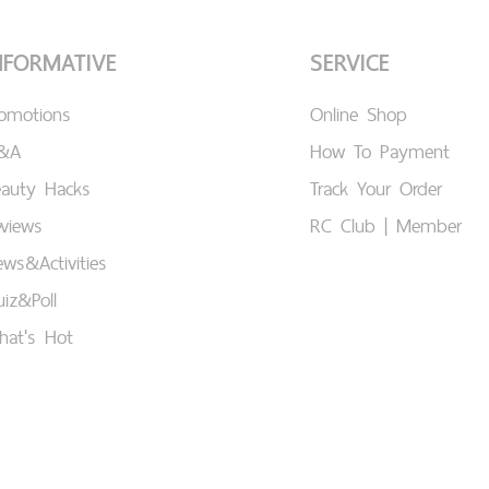
NFORMATIVE
SERVICE
romotions
Online Shop
&A
How To Payment
eauty Hacks
Track Your Order
views
RC Club | Member
ws&Activities
iz&Poll
hat's Hot