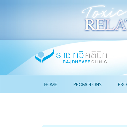
HOME
PROMOTIONS
PRO