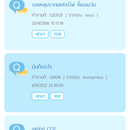
รอยหลุมจากเลเซอร์ไฝ ขี้แมลงวัน
คำถามที่:
Q20525
|
จากคุณ
nsssz
|
20/4/2566 15:13:18
VIEWS
5508
มันคืออะไร
คำถามที่:
Q9434
|
จากคุณ
Anonymous
|
6/9/2552 22:39:00
VIEWS
3681
เลเซอร์ CO2