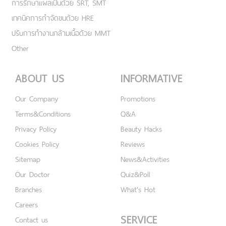
การรักษาแผลเป็นด้วย SRT, SMT
เทคนิคการกำจัดขนด้วย HRE
ปรับการทำงานกล้ามเนื้อด้วย MMT
Other
ABOUT US
INFORMATIVE
Our Company
Promotions
Terms&Conditions
Q&A
Privacy Policy
Beauty Hacks
Cookies Policy
Reviews
Sitemap
News&Activities
Our Doctor
Quiz&Poll
Branches
What's Hot
Careers
SERVICE
Contact us