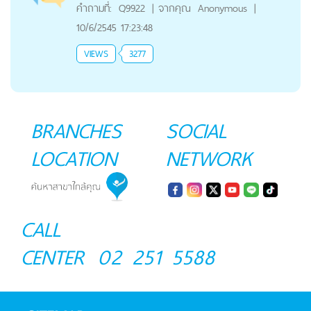
คำถามที่:
Q9922
|
จากคุณ
Anonymous
|
10/6/2545 17:23:48
VIEWS
3277
BRANCHES
SOCIAL
LOCATION
NETWORK
CALL
CENTER
02 251 5588