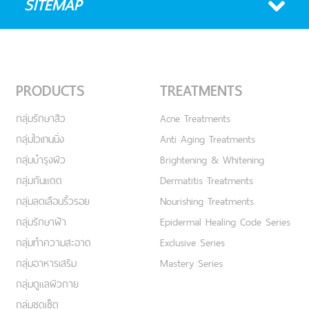
SITEMAP
PRODUCTS
TREATMENTS
กลุ่มรักษาสิว
Acne Treatments
กลุ่มไวเทนนิ่ง
Anti Aging Treatments
กลุ่มบำรุงผิว
Brightening & Whitening
กลุ่มกันแดด
Dermatitis Treatments
กลุ่มลดเลือนริ้วรอย
Nourishing Treatments
กลุ่มรักษาฝ้า
Epidermal Healing Code Series
กลุ่มทำความสะอาด
Exclusive Series
กลุ่มอาหารเสริม
Mastery Series
กลุ่มดูแลผิวกาย
กลุ่มชุดเซ็ต