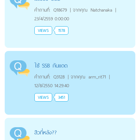
คำถามที่:
Q18679
|
จากคุณ
Natchanaka
|
23/4/2559 0:00:00
VIEWS
1578
ใช้ SSB กันแดด
คำถามที่:
Q3128
|
จากคุณ
arm_rit71
|
12/8/2550 14:29:40
VIEWS
3451
สิวที่หลัง??