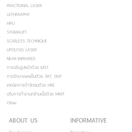
FRACTIONAL LASER
ULTHERAPHY
HIFU
SYGMALIFT
SCARLESS TECHNIQUE
LIPOLYSIS LASER
NEAR-INFRARED
การปรับรูปหน้าด้วย MST
การรักษาแผลเป็นด้วย SRT, SMT
เทคนิคการกำจัดขนด้วย HRE
ปรับการทำงานกล้ามเนื้อด้วย MMT
Other
ABOUT US
INFORMATIVE