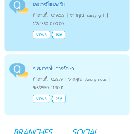
เลเซอร์ขี้แมลงวัน
คำถามที่:
Q19209
|
จากคุณ
sassy girl
|
1/2/2560 0:00:00
VIEWS
1618
ระยะเวลาในการรักษา
คำถามที่:
Q2939
|
จากคุณ
Anonymous
|
9/6/2550 21:30:11
VIEWS
2516
BRANCHES
SOCIAL