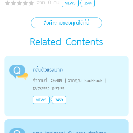
จาก:
0
คน
VIEWS
3544
ส่งคำถามของคุณได้ที่นี่
Related Contents
กลิ่นตัวแรงมาก
คำถามที่:
Q5489
|
จากคุณ
kookkook
|
12/7/2552 11:37:35
VIEWS
3469