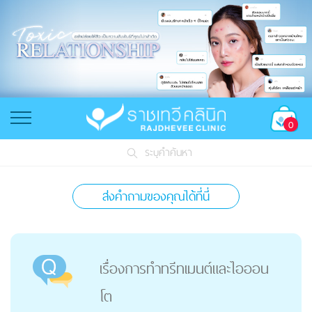
0
ระบุคำค้นหา
ส่งคำถามของคุณได้ที่นี่
เรื่องการทำทรีทเมนต์และไอออน
โต