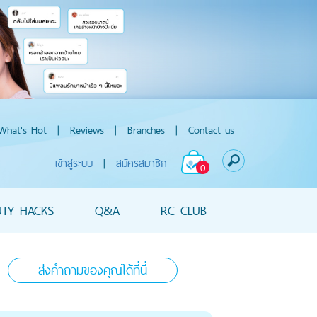
What's Hot
|
Reviews
|
Branches
|
Contact us
เข้าสู่ระบบ
|
สมัครสมาชิก
0
UTY HACKS
Q&A
RC CLUB
ส่งคำถามของคุณได้ที่นี่