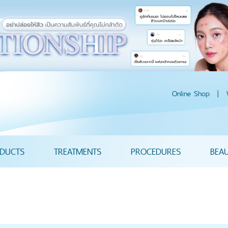
Online Shop
|
DUCTS
TREATMENTS
PROCEDURES
BEA