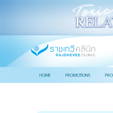
HOME
PROMOTIONS
PRO