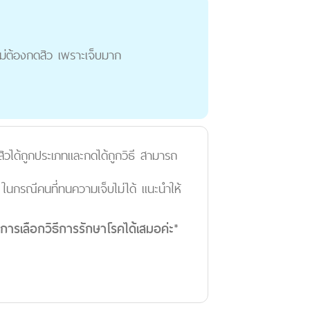
ไม่ต้องกดสิว เพราะเจ็บมาก
วได้ถูกประเภทและกดได้ถูกวิธี สามารถ
้ ในกรณีคนที่ทนความเจ็บไม่ได้ แนะนำให้
ในการเลือกวิธีการรักษาโรคได้เสมอค่ะ*