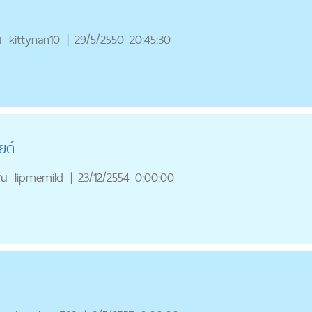
ณ
kittynan10
|
29/5/2550 20:45:30
ยด์
ุณ
lipmemild
|
23/12/2554 0:00:00