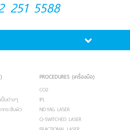
2 251 5588
)
PROCEDURES (เครื่องมือ)
CO2
เป็นต่างๆ
IPL
ยกกระชับผิว
ND:YAG LASER
Q-SWITCHED LASER
FRACTIONAL LASER