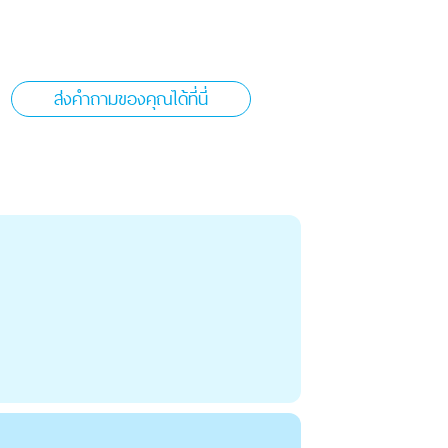
ส่งคำถามของคุณได้ที่นี่