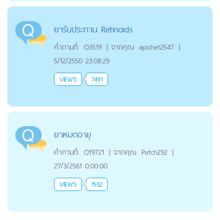
ยารับประทาน Retinoids
คำถามที่:
Q3519
|
จากคุณ
apichet2547
|
5/12/2550 23:08:29
VIEWS
7491
ยาหมดอายุ
คำถามที่:
Q19721
|
จากคุณ
Petch292
|
27/3/2561 0:00:00
VIEWS
1532