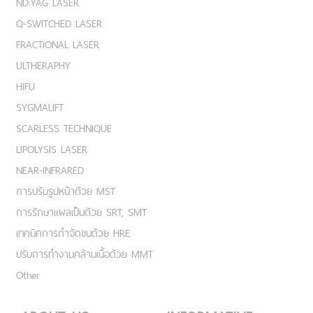
ND:YAG LASER
Q-SWITCHED LASER
FRACTIONAL LASER
ULTHERAPHY
HIFU
SYGMALIFT
SCARLESS TECHNIQUE
LIPOLYSIS LASER
NEAR-INFRARED
การปรับรูปหน้าด้วย MST
การรักษาแผลเป็นด้วย SRT, SMT
เทคนิคการกำจัดขนด้วย HRE
ปรับการทำงานกล้ามเนื้อด้วย MMT
Other