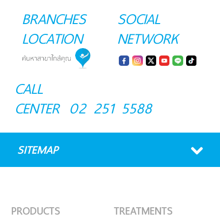
BRANCHES
SOCIAL
LOCATION
NETWORK
CALL
CENTER
02 251 5588
SITEMAP
PRODUCTS
TREATMENTS