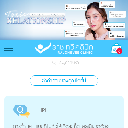
0
ระบุคำค้นหา
ส่งคำถามของคุณได้ที่นี่
IPL
การทำ IPL แบบที่ไม่ก่อให้เกิดสะเก็ดแผลเนี่ยเราต้อง