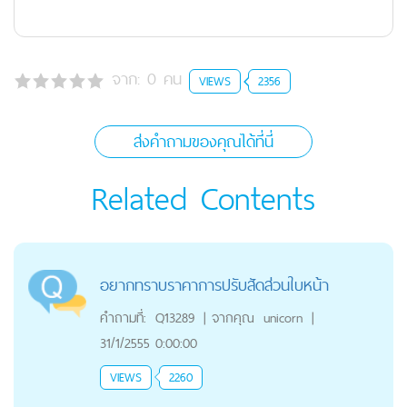
จาก:
0
คน
VIEWS
2356
ส่งคำถามของคุณได้ที่นี่
Related Contents
อยากทราบราคาการปรับสัดส่วนใบหน้า
คำถามที่:
Q13289
|
จากคุณ
unicorn
|
31/1/2555 0:00:00
VIEWS
2260