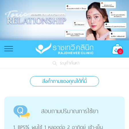
0
ระบุคำค้นหา
ส่งคำถามของคุณได้ที่นี่
สอบถามปริมาณการใช้ยา
1. BP5% ผมใช้ 1 หลอดต่อ 2 อาทิตย์ เช้า-เย็น