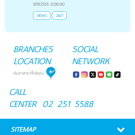
9/9/2555 0:00:00
VIEWS
2427
BRANCHES
SOCIAL
LOCATION
NETWORK
CALL
CENTER
02 251 5588
SITEMAP