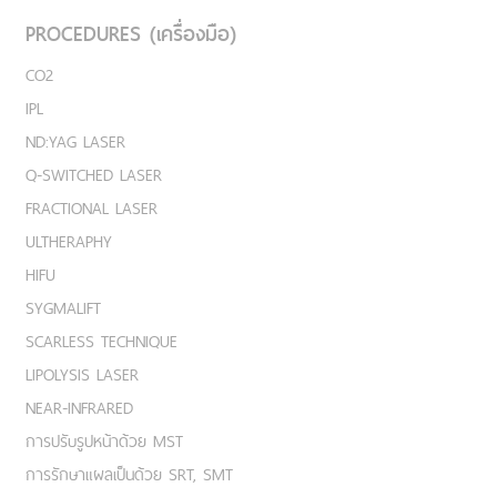
PROCEDURES (เครื่องมือ)
CO2
IPL
ND:YAG LASER
Q-SWITCHED LASER
FRACTIONAL LASER
ULTHERAPHY
HIFU
SYGMALIFT
SCARLESS TECHNIQUE
LIPOLYSIS LASER
NEAR-INFRARED
การปรับรูปหน้าด้วย MST
การรักษาแผลเป็นด้วย SRT, SMT