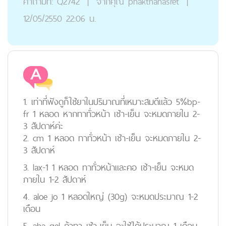
คำถามที่:
Q2742
|
จากคุณ
phakthanasret
|
12/05/2550 22:06 น.
1. เท่าที่ฟังดูก็ใช้ยาในปริมาณที่เหมาะสมดีแล้ว 5%bp-
fr 1 หลอด หากทาทั่วหน้า เช้า-เย็น จะหมดภายใน 2-
3 สัปดาห์ค่ะ
2. cm 1 หลอด ทาทั่วหน้า เช้า-เย็น จะหมดภายใน 2-
3 สัปดาห์
3. lax-1 1 หลอด ทาทั่วหน้าและคอ เช้า-เย็น จะหมด
ภายใน 1-2 สัปดาห์
4. aloe jo 1 หลอดใหญ่ (30g) จะหมดประมาณ 1-2
เดือน
5. aha gel ถ้าทา เช้า-เย็น จะใช้ได้ประมาณ 1 เดือน