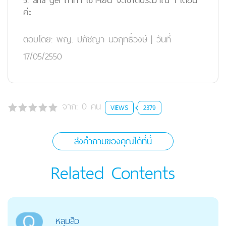
ค่ะ
ตอบโดย:
พญ. ปภัชญา นวฤทธิ์วงษ์
|
วันที่
17/05/2550
จาก:
0
คน
VIEWS
2379
ส่งคำถามของคุณได้ที่นี่
Related Contents
หลุมสิว