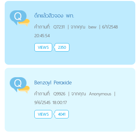
ดึกแล้วสิวจอง พท.
คำถามที่:
Q7231
|
จากคุณ
bew
|
6/1/2548
20:45:54
VIEWS
2350
Benzoyl Peroxide
คำถามที่:
Q9926
|
จากคุณ
Anonymous
|
9/6/2545 18:00:17
VIEWS
4041