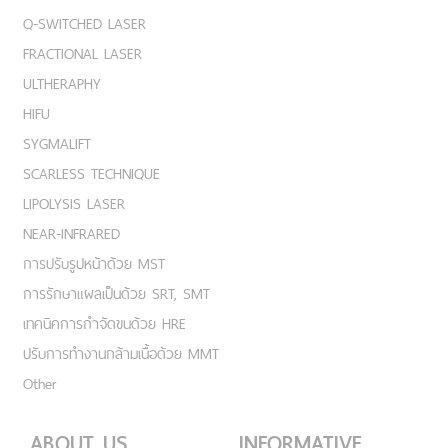
Q-SWITCHED LASER
FRACTIONAL LASER
ULTHERAPHY
HIFU
SYGMALIFT
SCARLESS TECHNIQUE
LIPOLYSIS LASER
NEAR-INFRARED
การปรับรูปหน้าด้วย MST
การรักษาแผลเป็นด้วย SRT, SMT
เทคนิคการกำจัดขนด้วย HRE
ปรับการทำงานกล้ามเนื้อด้วย MMT
Other
ABOUT US
INFORMATIVE