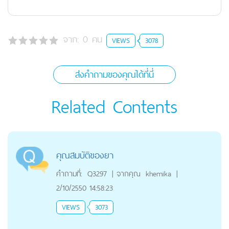
จาก:
0
คน
VIEWS
3078
ส่งคำถามของคุณได้ที่นี่
Related Contents
คุณสมบัติของยา
คำถามที่:
Q3297
|
จากคุณ
khemika
|
2/10/2550 14:58:23
VIEWS
3073