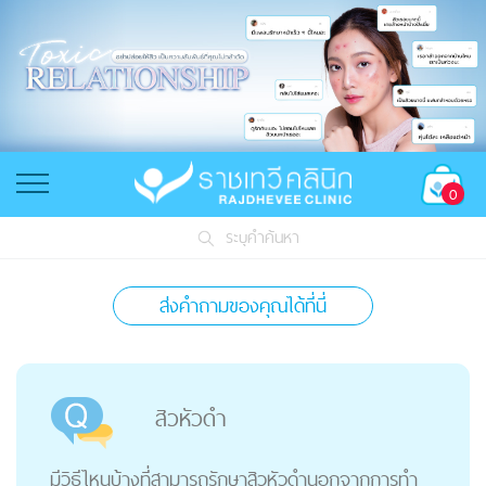
0
ระบุคำค้นหา
ส่งคำถามของคุณได้ที่นี่
สิวหัวดำ
มีวิธีไหนบ้างที่สามารถรักษาสิวหัวดำนอกจากการทำ