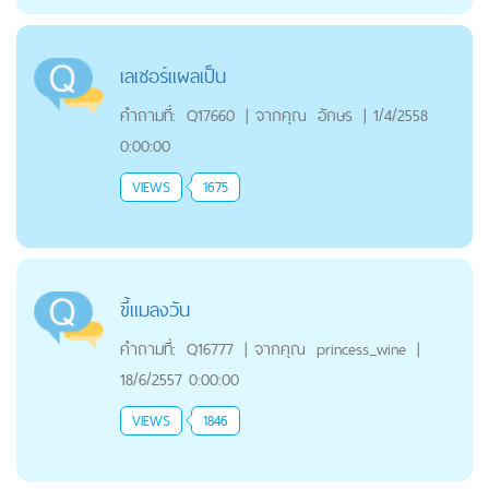
เลเซอร์แผลเป็น
คำถามที่:
Q17660
|
จากคุณ
อักษร
|
1/4/2558
0:00:00
VIEWS
1675
ขี้แมลงวัน
คำถามที่:
Q16777
|
จากคุณ
princess_wine
|
18/6/2557 0:00:00
VIEWS
1846