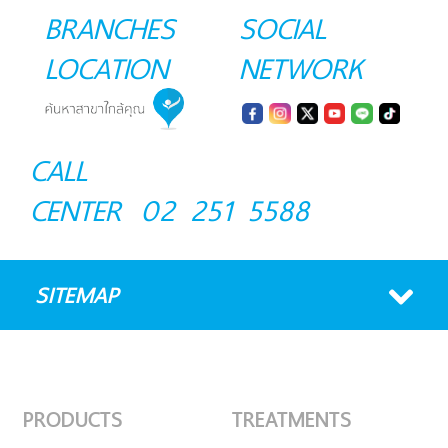
BRANCHES
SOCIAL
LOCATION
NETWORK
CALL
CENTER
02 251 5588
SITEMAP
PRODUCTS
TREATMENTS