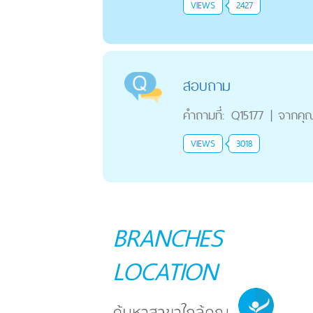
VIEWS
2427
สอบถาม
คำถามที่:
Q15177
|
จากคุ
VIEWS
3018
BRANCHES
LOCATION