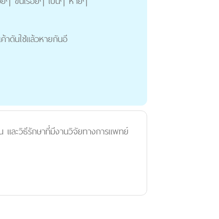
อยๆ ขึ้นเรื่อยๆ เป็นๆ หายๆ
้าดันใช้แล้วหายกันอี
 และวิธีรักษาที่มีงานวิจัยทางการแพทย์