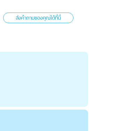
ส่งคำถามของคุณได้ที่นี่