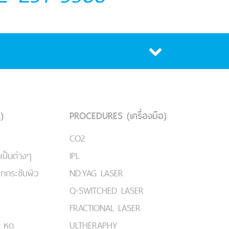
)
PROCEDURES (เครื่องมือ)
CO2
เป็นต่างๆ
IPL
ยกกระชับผิว
ND:YAG LASER
Q-SWITCHED LASER
FRACTIONAL LASER
 หูด
ULTHERAPHY