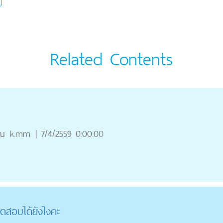
Related Contents
ุณ
k.mm
|
7/4/2559 0:00:00
ดสอบได้ยังไงคะ