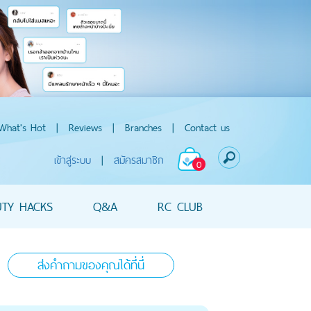
What's Hot
|
Reviews
|
Branches
|
Contact us
เข้าสู่ระบบ
|
สมัครสมาชิก
0
UTY HACKS
Q&A
RC CLUB
ส่งคำถามของคุณได้ที่นี่