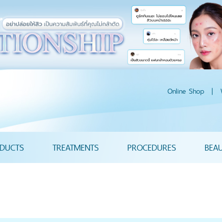
Online Shop
|
DUCTS
TREATMENTS
PROCEDURES
BEA