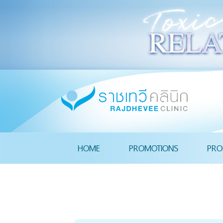
HOME
PROMOTIONS
PRO