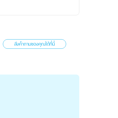
ส่งคำถามของคุณได้ที่นี่