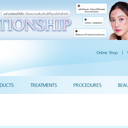
Online Shop
|
DUCTS
TREATMENTS
PROCEDURES
BEA