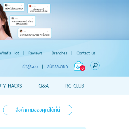
What's Hot
|
Reviews
|
Branches
|
Contact us
เข้าสู่ระบบ
|
สมัครสมาชิก
0
UTY HACKS
Q&A
RC CLUB
ส่งคำถามของคุณได้ที่นี่