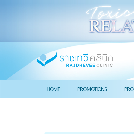
HOME
PROMOTIONS
PRO