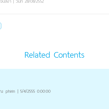
น์สง่า
|
วันที่ 28/08/2552
Related Contents
ุณ
phirin
|
5/4/2555 0:00:00