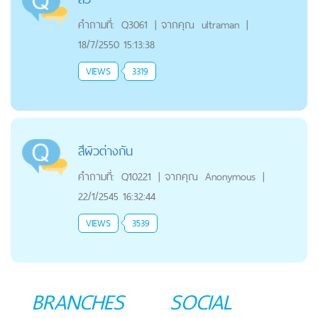
คำถามที่:
Q3061
|
จากคุณ
ultraman
|
18/7/2550 15:13:38
VIEWS
3319
สีผิวต่างกัน
คำถามที่:
Q10221
|
จากคุณ
Anonymous
|
22/1/2545 16:32:44
VIEWS
3539
BRANCHES
SOCIAL