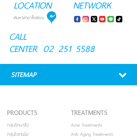
LOCATION
NETWORK
CALL
CENTER
02 251 5588
SITEMAP
PRODUCTS
TREATMENTS
กลุ่มรักษาสิว
Acne Treatments
กลุ่มไวเทนนิ่ง
Anti Aging Treatments