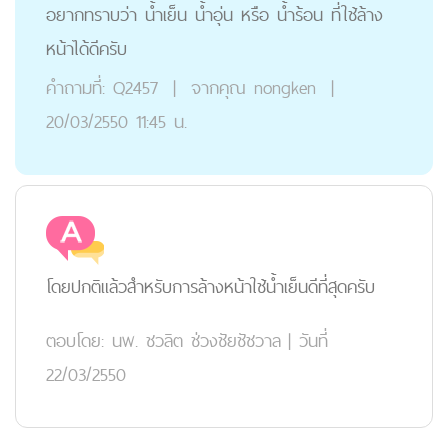
อยากทราบว่า น้ำเย็น น้ำอุ่น หรือ น้ำร้อน ที่ใช้ล้าง
หน้าได้ดีครับ
คำถามที่:
Q2457
|
จากคุณ
nongken
|
20/03/2550 11:45 น.
โดยปกติแล้วสำหรับการล้างหน้าใช้น้ำเย็นดีที่สุดครับ
ตอบโดย:
นพ. ชวลิต ช่วงชัยชัชวาล
|
วันที่
22/03/2550