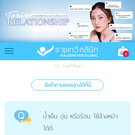
0
ระบุคำค้นหา
ส่งคำถามของคุณได้ที่นี่
น้ำเย็น อุ่น หรือร้อน ใช้ล้างหน้า
ได้ดี