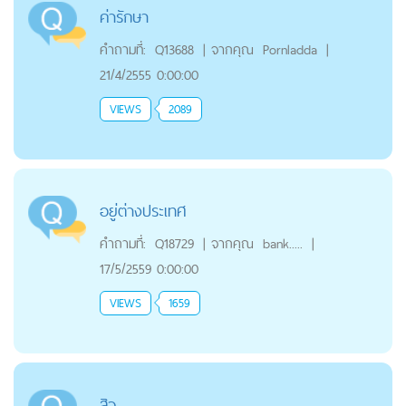
ค่ารักษา
คำถามที่:
Q13688
|
จากคุณ
Pornladda
|
21/4/2555 0:00:00
VIEWS
2089
อยู่ต่างประเทศ
คำถามที่:
Q18729
|
จากคุณ
bank.....
|
17/5/2559 0:00:00
VIEWS
1659
สิว