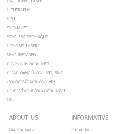
FRACTIONAL LASER
ULTHERAPHY
HIFU
SYGMALIFT
SCARLESS TECHNIQUE
LIPOLYSIS LASER
NEAR-INFRARED
การปรับรูปหน้าด้วย MST
การรักษาแผลเป็นด้วย SRT, SMT
เทคนิคการกำจัดขนด้วย HRE
ปรับการทำงานกล้ามเนื้อด้วย MMT
Other
ABOUT US
INFORMATIVE
Our Company
Promotions