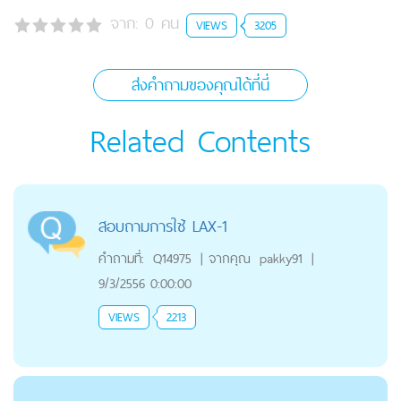
จาก:
0
คน
VIEWS
3205
ส่งคำถามของคุณได้ที่นี่
Related Contents
สอบถามการใช้ LAX-1
คำถามที่:
Q14975
|
จากคุณ
pakky91
|
9/3/2556 0:00:00
VIEWS
2213