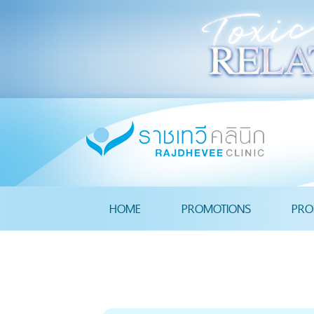
HOME
PROMOTIONS
PRO