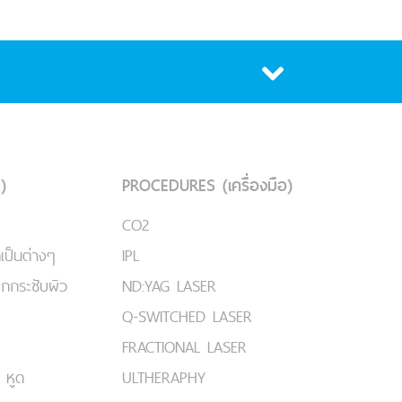
)
PROCEDURES (เครื่องมือ)
CO2
เป็นต่างๆ
IPL
ยกกระชับผิว
ND:YAG LASER
Q-SWITCHED LASER
FRACTIONAL LASER
 หูด
ULTHERAPHY