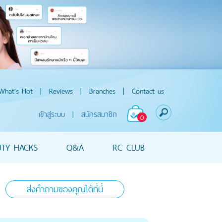
What's Hot
|
Reviews
|
Branches
|
Contact us
เข้าสู่ระบบ
|
สมัครสมาชิก
0
UTY HACKS
Q&A
RC CLUB
ส่งคำถามของคุณได้ที่นี่