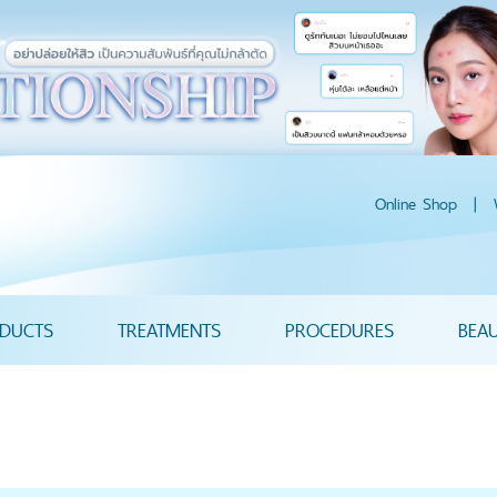
Online Shop
|
DUCTS
TREATMENTS
PROCEDURES
BEA