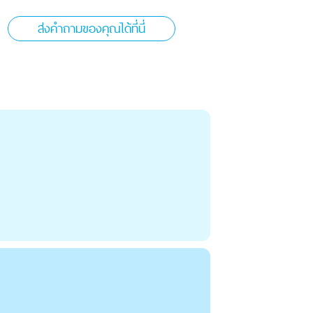
ส่งคำถามของคุณได้ที่นี่