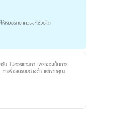
ให้หมอรักษาควรจะใช้วิธีใด
นะครับ ไม่ควรแกะเกา เพราะจะเป็นการ
m ทาเพื่อลดรอยด่างดำ แต่หากคุณ