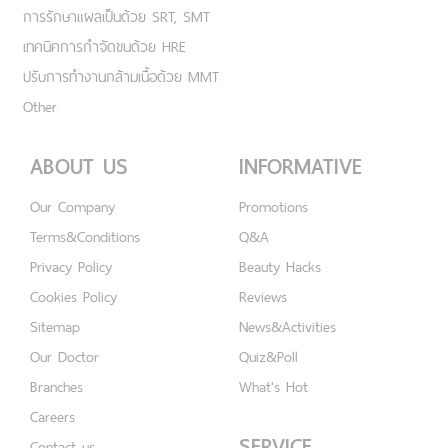
การรักษาแผลเป็นด้วย SRT, SMT
เทคนิคการกำจัดขนด้วย HRE
ปรับการทำงานกล้ามเนื้อด้วย MMT
Other
ABOUT US
INFORMATIVE
Our Company
Promotions
Terms&Conditions
Q&A
Privacy Policy
Beauty Hacks
Cookies Policy
Reviews
Sitemap
News&Activities
Our Doctor
Quiz&Poll
Branches
What's Hot
Careers
SERVICE
Contact us