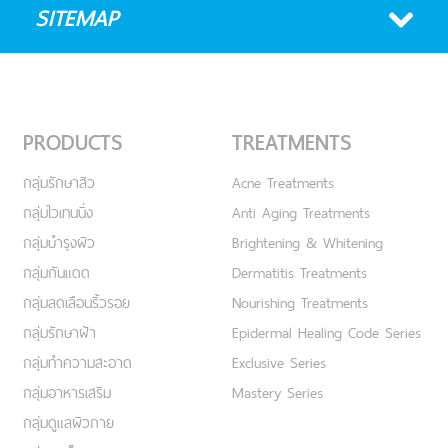
SITEMAP
PRODUCTS
TREATMENTS
กลุ่มรักษาสิว
Acne Treatments
กลุ่มไวเทนนิ่ง
Anti Aging Treatments
กลุ่มบำรุงผิว
Brightening & Whitening
กลุ่มกันแดด
Dermatitis Treatments
กลุ่มลดเลือนริ้วรอย
Nourishing Treatments
กลุ่มรักษาฝ้า
Epidermal Healing Code Series
กลุ่มทำความสะอาด
Exclusive Series
กลุ่มอาหารเสริม
Mastery Series
กลุ่มดูแลผิวกาย