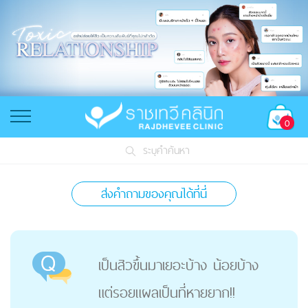
0
ระบุคำค้นหา
ส่งคำถามของคุณได้ที่นี่
เป็นสิวขึ้นมาเยอะบ้าง น้อยบ้าง
แต่รอยแผลเป็นที่หายยาก!!