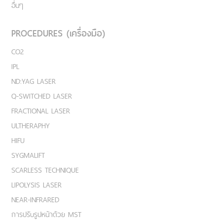
อื่นๆ
PROCEDURES (เครื่องมือ)
CO2
IPL
ND:YAG LASER
Q-SWITCHED LASER
FRACTIONAL LASER
ULTHERAPHY
HIFU
SYGMALIFT
SCARLESS TECHNIQUE
LIPOLYSIS LASER
NEAR-INFRARED
การปรับรูปหน้าด้วย MST