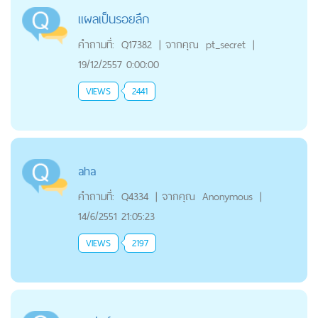
แผลเป็นรอยลึก
คำถามที่:
Q17382
|
จากคุณ
pt_secret
|
19/12/2557 0:00:00
VIEWS
2441
aha
คำถามที่:
Q4334
|
จากคุณ
Anonymous
|
14/6/2551 21:05:23
VIEWS
2197