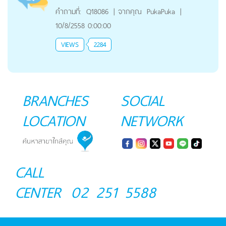
คำถามที่:
Q18086
|
จากคุณ
PukaPuka
|
10/8/2558 0:00:00
VIEWS
2284
BRANCHES
SOCIAL
LOCATION
NETWORK
CALL
CENTER
02 251 5588