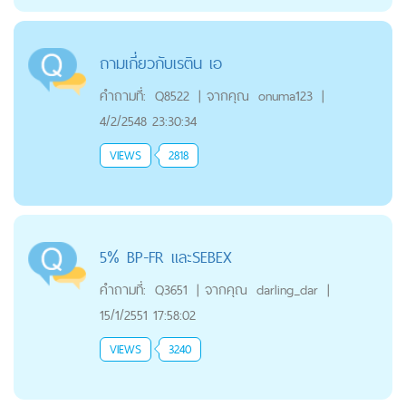
ถามเกี่ยวกับเรติน เอ
คำถามที่:
Q8522
|
จากคุณ
onuma123
|
4/2/2548 23:30:34
VIEWS
2818
5% BP-FR และSEBEX
คำถามที่:
Q3651
|
จากคุณ
darling_dar
|
15/1/2551 17:58:02
VIEWS
3240