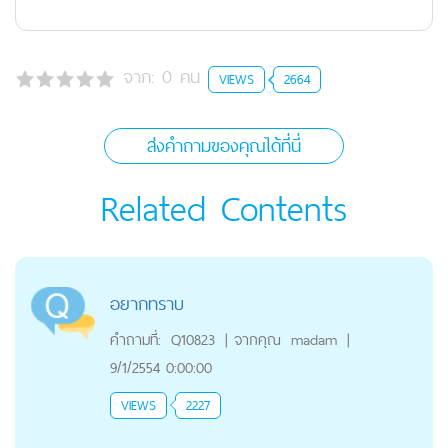
จาก:
0
คน
VIEWS
2664
ส่งคำถามของคุณได้ที่นี่
Related Contents
อยากทราบ
คำถามที่:
Q10823
|
จากคุณ
madam
|
9/1/2554 0:00:00
VIEWS
2227