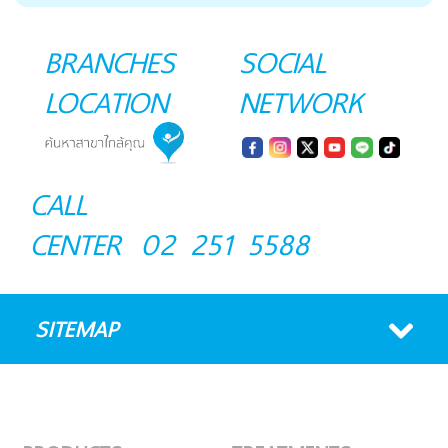
BRANCHES
SOCIAL
LOCATION
NETWORK
CALL
CENTER
02 251 5588
SITEMAP