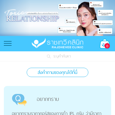
0
ระบุคำค้นหา
ส่งคำถามของคุณได้ที่นี่
อยากทราบ
อยากทราบราคาคอร์สของการทำ IPL ครับ ว่ามีราคา