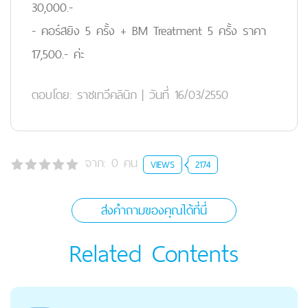
30,000.-
- คอร์สยิง 5 ครั้ง + BM Treatment 5 ครั้ง ราคา
17,500.- ค่ะ
ตอบโดย:
ราชเทวีคลินิก
|
วันที่ 16/03/2550
จาก:
0
คน
VIEWS
2174
ส่งคำถามของคุณได้ที่นี่
Related Contents