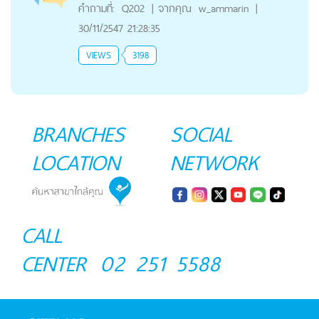
คำถามที่:
Q202
|
จากคุณ
w_ammarin
|
30/11/2547 21:28:35
VIEWS
3198
BRANCHES
SOCIAL
LOCATION
NETWORK
CALL
CENTER
02 251 5588