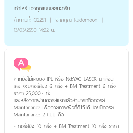
เท่าไหร่ เอาทุกแบบเลยนะครับ
คำถามที่:
Q2251
|
จากคุณ
kudomoon
|
13/03/2550 14:22 น.
หากยังไม่เคยยิง IPL หรือ Nd:YAG LASER มาก่อน
เลย จะมีคอร์สยิง 6 ครั้ง + BM Treatment 6 ครั้ง
ราคา 25,000.- ค่ะ
และหลังจากผ่านคอร์สแรกแล้วสามารถซื้อคอร์ส
Maintanance เพื่อคงสภาพผิวที่ดีไว้ได้ โดยมีคอร์ส
Maintanance 2 แบบ คือ
- คอร์สยิง 10 ครั้ง + BM Treatment 10 ครั้ง ราคา