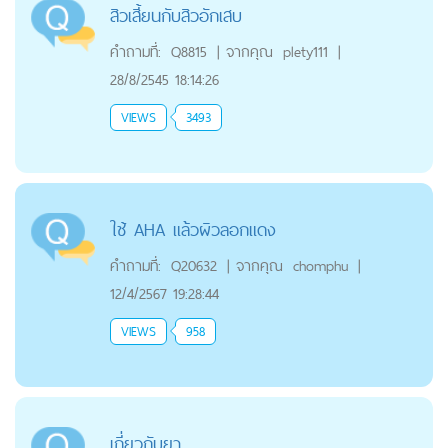
สิวเสี้ยนกับสิวอักเสบ
คำถามที่:
Q8815
|
จากคุณ
plety111
|
28/8/2545 18:14:26
VIEWS
3493
ใช้ AHA แล้วผิวลอกแดง
คำถามที่:
Q20632
|
จากคุณ
chomphu
|
12/4/2567 19:28:44
VIEWS
958
เกี่ยวกับยา