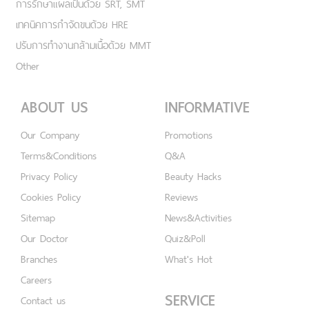
การรักษาแผลเป็นด้วย SRT, SMT
เทคนิคการกำจัดขนด้วย HRE
ปรับการทำงานกล้ามเนื้อด้วย MMT
Other
ABOUT US
INFORMATIVE
Our Company
Promotions
Terms&Conditions
Q&A
Privacy Policy
Beauty Hacks
Cookies Policy
Reviews
Sitemap
News&Activities
Our Doctor
Quiz&Poll
Branches
What's Hot
Careers
SERVICE
Contact us