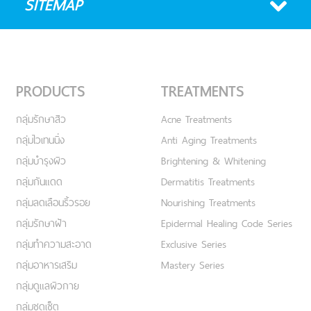
SITEMAP
PRODUCTS
TREATMENTS
กลุ่มรักษาสิว
Acne Treatments
กลุ่มไวเทนนิ่ง
Anti Aging Treatments
กลุ่มบำรุงผิว
Brightening & Whitening
กลุ่มกันแดด
Dermatitis Treatments
กลุ่มลดเลือนริ้วรอย
Nourishing Treatments
กลุ่มรักษาฝ้า
Epidermal Healing Code Series
กลุ่มทำความสะอาด
Exclusive Series
กลุ่มอาหารเสริม
Mastery Series
กลุ่มดูแลผิวกาย
กลุ่มชุดเซ็ต