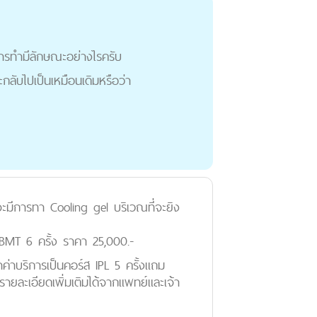
ีการทำมีลักษณะอย่างไรครับ
จะกลับไปเป็นเหมือนเดิมหรือว่า
ะมีการทา Cooling gel บริเวณที่จะยิง
 BMT 6 ครั้ง ราคา 25,000.-
าค่าบริการเป็นคอร์ส IPL 5 ครั้งแถม
ละเอียดเพิ่มเติมได้จากแพทย์และเจ้า