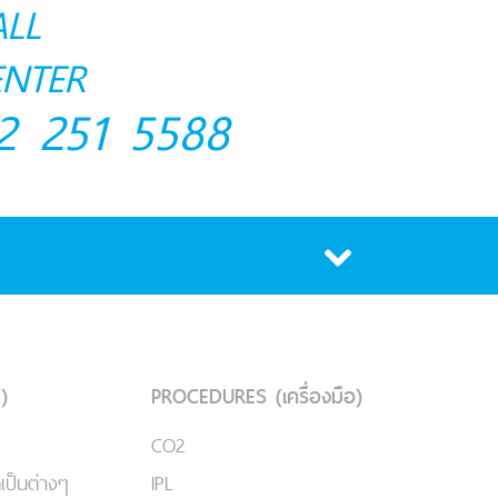
ALL
ENTER
2 251 5588
)
PROCEDURES (เครื่องมือ)
CO2
เป็นต่างๆ
IPL