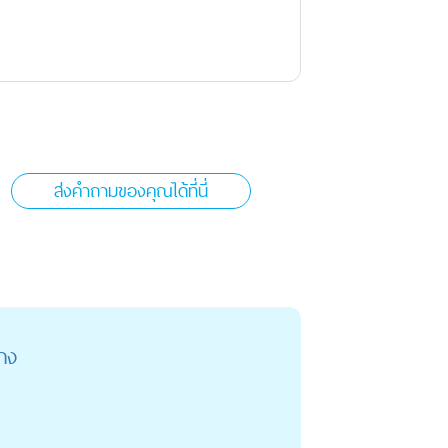
ส่งคำถามของคุณได้ที่นี่
้าง