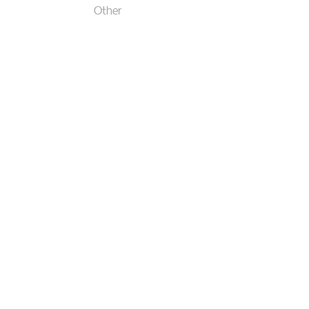
Other