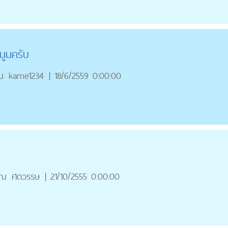
นูนครับ
ณ
kame1234
|
18/6/2559 0:00:00
ุณ
ศตวรรษ
|
21/10/2555 0:00:00