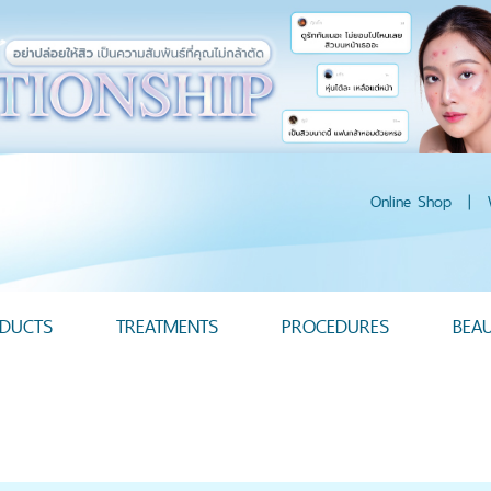
Online Shop
|
DUCTS
TREATMENTS
PROCEDURES
BEA