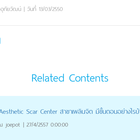
งอุทัยวัฒน์
|
วันที่ 13/03/2550
Related Contents
Aesthetic Scar Center สาขาเพลินจิต มีขั้นตอนอย่างไรบ
ณ
joepot
|
27/4/2557 0:00:00