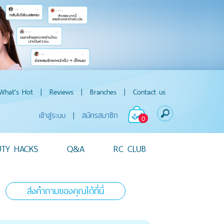
What's Hot
|
Reviews
|
Branches
|
Contact us
เข้าสู่ระบบ
|
สมัครสมาชิก
0
UTY HACKS
Q&A
RC CLUB
ส่งคำถามของคุณได้ที่นี่