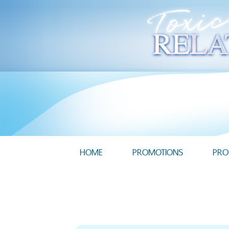
HOME
PROMOTIONS
PRO