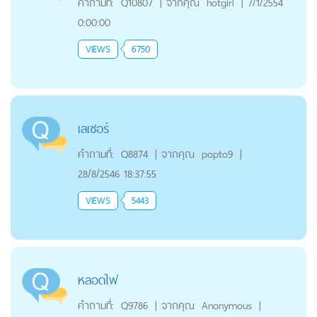
คำถามที่:
Q10807
|
จากคุณ
hotgirl
|
7/1/2554
0:00:00
VIEWS
6750
เลเซอร์
คำถามที่:
Q8874
|
จากคุณ
popto9
|
28/8/2546 18:37:55
VIEWS
5443
หลอดไฟ
คำถามที่:
Q9786
|
จากคุณ
Anonymous
|