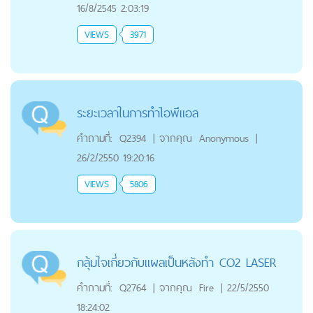
16/8/2545 2:03:19
VIEWS
3971
ระยะเวลาในการทำไอพีแอล
คำถามที่:
Q2394
|
จากคุณ
Anonymous
|
26/2/2550 19:20:16
VIEWS
5806
กลุ้มใจเกี่ยวกับแผลเป็นหลังทำ CO2 LASER
คำถามที่:
Q2764
|
จากคุณ
Fire
|
22/5/2550
18:24:02