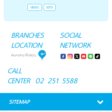
VIEWS
5073
BRANCHES
SOCIAL
LOCATION
NETWORK
CALL
CENTER
02 251 5588
SITEMAP