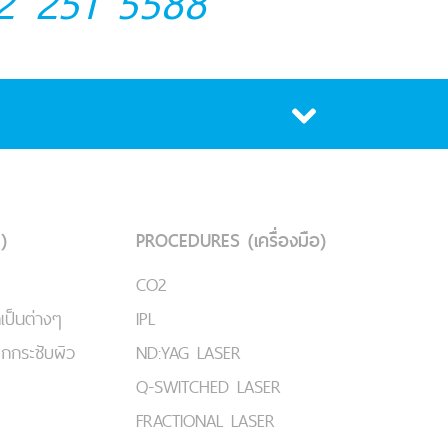
2 251 5588
)
PROCEDURES (เครื่องมือ)
CO2
เป็นต่างๆ
IPL
ยกกระชับผิว
ND:YAG LASER
Q-SWITCHED LASER
FRACTIONAL LASER