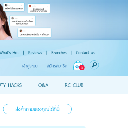
What's Hot
|
Reviews
|
Branches
|
Contact us
เข้าสู่ระบบ
|
สมัครสมาชิก
0
UTY HACKS
Q&A
RC CLUB
ส่งคำถามของคุณได้ที่นี่