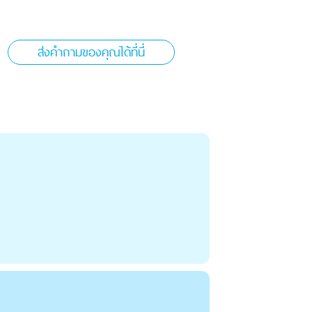
ส่งคำถามของคุณได้ที่นี่