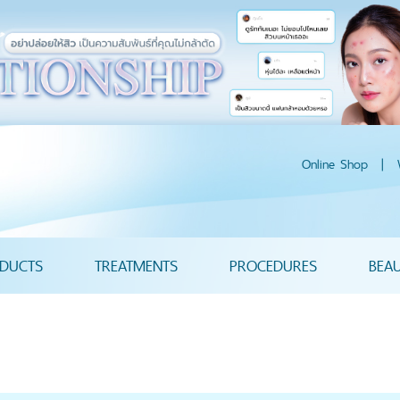
Online Shop
|
DUCTS
TREATMENTS
PROCEDURES
BEA