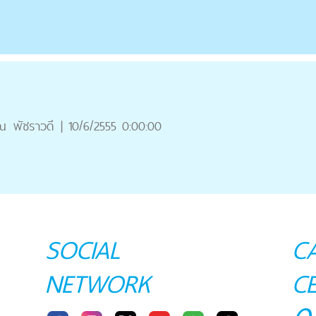
ณ
พัชราวดี
|
10/6/2555 0:00:00
SOCIAL
C
NETWORK
C