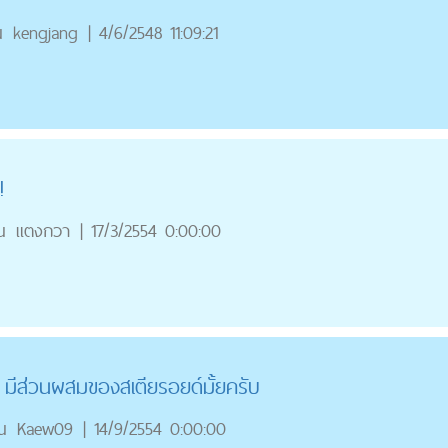
ณ
kengjang
|
4/6/2548 11:09:21
!
ณ
แตงกวา
|
17/3/2554 0:00:00
มีส่วนผสมของสเตียรอยด์มั้ยครับ
ณ
Kaew09
|
14/9/2554 0:00:00