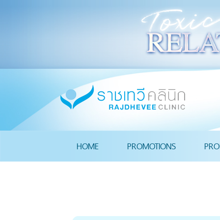
HOME
PROMOTIONS
PRO