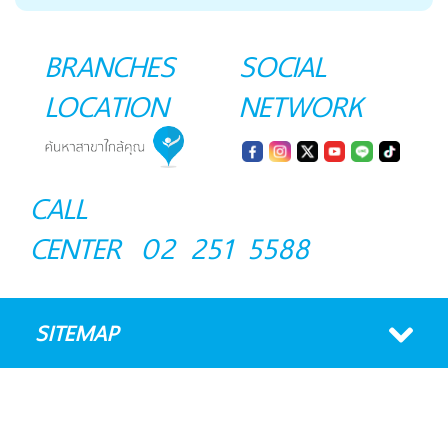
BRANCHES
SOCIAL
LOCATION
NETWORK
CALL
CENTER
02 251 5588
SITEMAP