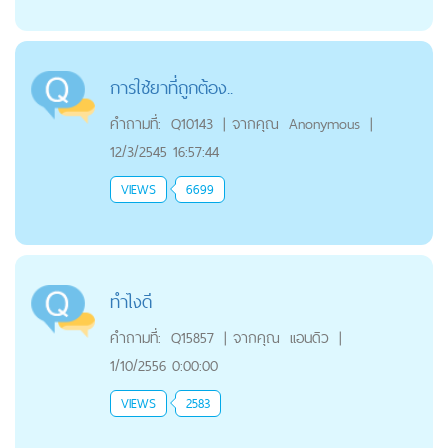
การใช้ยาที่ถูกต้อง..
คำถามที่:
Q10143
|
จากคุณ
Anonymous
|
12/3/2545 16:57:44
VIEWS
6699
ทำไงดี
คำถามที่:
Q15857
|
จากคุณ
เเอนดิว
|
1/10/2556 0:00:00
VIEWS
2583