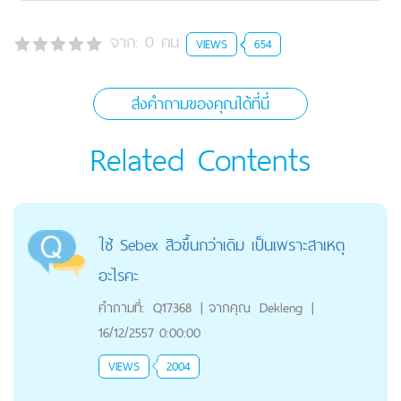
จาก:
0
คน
VIEWS
654
ส่งคำถามของคุณได้ที่นี่
Related Contents
ใช้ Sebex สิวขึ้นกว่าเดิม เป็นเพราะสาเหตุ
อะไรคะ
คำถามที่:
Q17368
|
จากคุณ
Dekleng
|
16/12/2557 0:00:00
VIEWS
2004