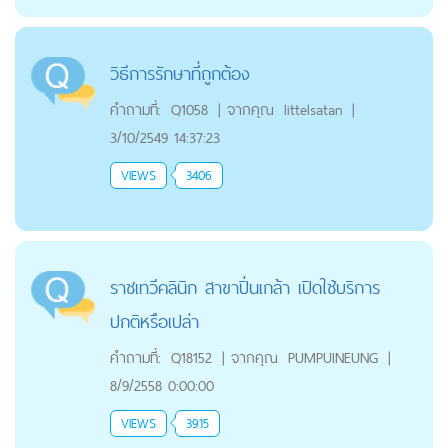
วิธีการรักษาที่ถูกต้อง
คำถามที่:
Q1058
|
จากคุณ
littelsatan
|
3/10/2549 14:37:23
VIEWS
3406
ราชเทวีคลินิก สาขาปิ่นเกล้า เปิดใช้บริการ
ปกติหรือเปล่า
คำถามที่:
Q18152
|
จากคุณ
PUMPUINEUNG
|
8/9/2558 0:00:00
VIEWS
3915