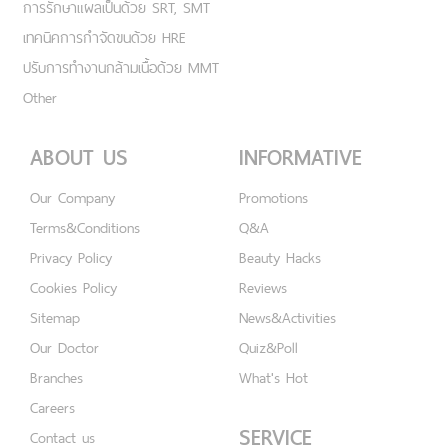
การรักษาแผลเป็นด้วย SRT, SMT
เทคนิคการกำจัดขนด้วย HRE
ปรับการทำงานกล้ามเนื้อด้วย MMT
Other
ABOUT US
INFORMATIVE
Our Company
Promotions
Terms&Conditions
Q&A
Privacy Policy
Beauty Hacks
Cookies Policy
Reviews
Sitemap
News&Activities
Our Doctor
Quiz&Poll
Branches
What's Hot
Careers
SERVICE
Contact us