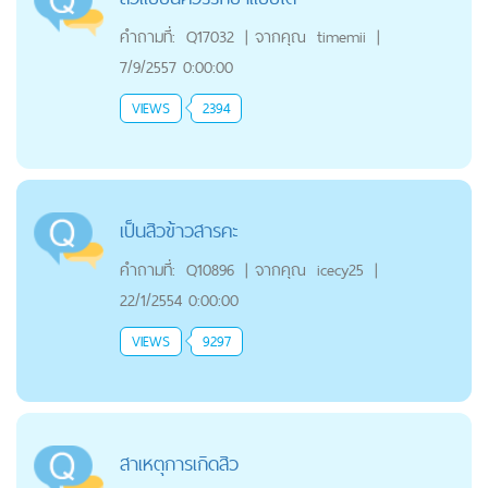
คำถามที่:
Q17032
|
จากคุณ
timemii
|
7/9/2557 0:00:00
VIEWS
2394
เป็นสิวข้าวสารคะ
คำถามที่:
Q10896
|
จากคุณ
icecy25
|
22/1/2554 0:00:00
VIEWS
9297
สาเหตุการเกิดสิว