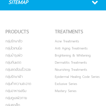
SITEMAP
PRODUCTS
TREATMENTS
กลุ่มรักษาสิว
Acne Treatments
กลุ่มไวเทนนิ่ง
Anti Aging Treatments
กลุ่มบำรุงผิว
Brightening & Whitening
กลุ่มกันแดด
Dermatitis Treatments
กลุ่มลดเลือนริ้วรอย
Nourishing Treatments
กลุ่มรักษาฝ้า
Epidermal Healing Code Series
กลุ่มทำความสะอาด
Exclusive Series
กลุ่มอาหารเสริม
Mastery Series
กลุ่มดูแลผิวกาย
กลุ่มชุดเซ็ต