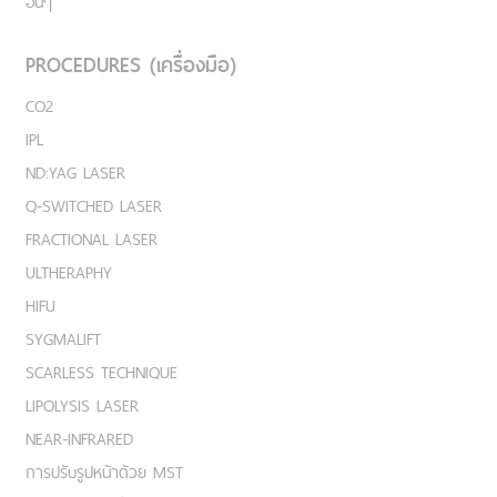
อื่นๆ
PROCEDURES (เครื่องมือ)
CO2
IPL
ND:YAG LASER
Q-SWITCHED LASER
FRACTIONAL LASER
ULTHERAPHY
HIFU
SYGMALIFT
SCARLESS TECHNIQUE
LIPOLYSIS LASER
NEAR-INFRARED
การปรับรูปหน้าด้วย MST