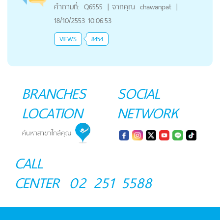
คำถามที่:
Q6555
|
จากคุณ
chawanpat
|
18/10/2553 10:06:53
VIEWS
8454
BRANCHES
SOCIAL
LOCATION
NETWORK
CALL
CENTER
02 251 5588