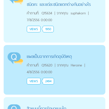
ชนิดคะ และแต่ละชนิดแตกต่างกันอย่างไร
คำถามที่:
Q15634
|
จากคุณ
suphakorn
|
7/8/2556 0:00:00
VIEWS
1950
แผลเป็นจากการเกิดอุบัติเหตุ
คำถามที่:
Q15620
|
จากคุณ
Heroine
|
4/8/2556 0:00:00
VIEWS
2494
สิวแบบนี้ควรรักษาแบบใด