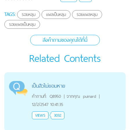
TAGS:
รอยหลุม
แผลเป็นหลุม
รอยแผลหลุม
รอยแผลเป็นหลุม
ส่งคำถามของคุณได้ที่นี่
Related Contents
เป็นสิวไม่ยอมหาย
คำถามที่:
Q8950
|
จากคุณ
puinard
|
12/2/2547 10:41:35
VIEWS
3032