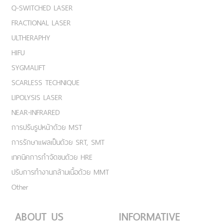
Q-SWITCHED LASER
FRACTIONAL LASER
ULTHERAPHY
HIFU
SYGMALIFT
SCARLESS TECHNIQUE
LIPOLYSIS LASER
NEAR-INFRARED
การปรับรูปหน้าด้วย MST
การรักษาแผลเป็นด้วย SRT, SMT
เทคนิคการกำจัดขนด้วย HRE
ปรับการทำงานกล้ามเนื้อด้วย MMT
Other
ABOUT US
INFORMATIVE