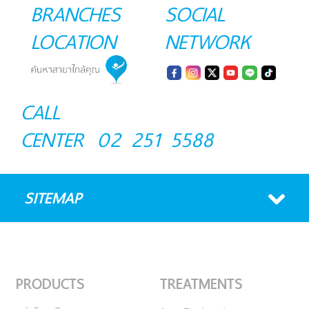
BRANCHES
SOCIAL
LOCATION
NETWORK
CALL
CENTER
02 251 5588
SITEMAP
PRODUCTS
TREATMENTS