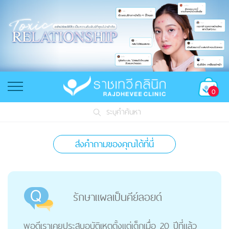
0
ระบุคำค้นหา
ส่งคำถามของคุณได้ที่นี่
รักษาแผลเป็นคีย์ลอยด์
พอดีเราเคยประสบอุบัติเหตุตั้งแต่เด็กเมื่อ 20 ปีที่แล้ว