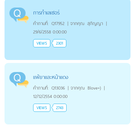
การทำเลเซอร์
คำถามที่:
Q17952
|
จากคุณ
สุภิญญา
|
29/6/2558 0:00:00
VIEWS
2301
แพ้ยาและหน้าแดง
คำถามที่:
Q13036
|
จากคุณ
Blove+)
|
12/12/2554 0:00:00
VIEWS
2743