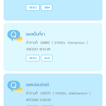
VIEWS
3484
แผลเป็นที่ขา
คำถามที่:
Q4460
|
จากคุณ
Anonymous
|
3/8/2551 18:55:49
VIEWS
2643
เลเซอร์ขนรักแร้
คำถามที่:
Q19375
|
จากคุณ
chatchuma.m
|
4/5/2560 0:00:00