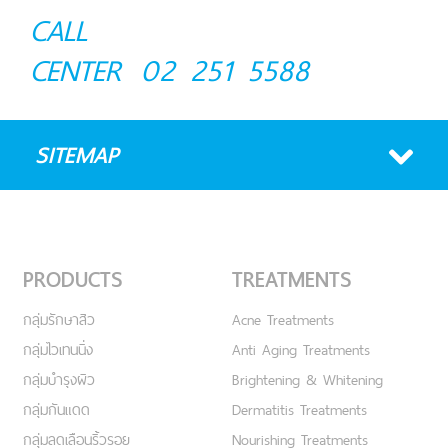
CALL
CENTER
02 251 5588
SITEMAP
PRODUCTS
TREATMENTS
กลุ่มรักษาสิว
Acne Treatments
กลุ่มไวเทนนิ่ง
Anti Aging Treatments
กลุ่มบำรุงผิว
Brightening & Whitening
กลุ่มกันแดด
Dermatitis Treatments
กลุ่มลดเลือนริ้วรอย
Nourishing Treatments