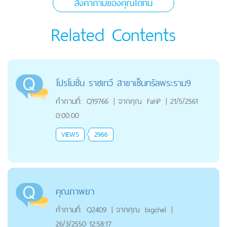
ส่งคำถามของคุณได้ที่นี่
Related Contents
โปรโมชั่น ราชเทวี สาขาเซ็นทรัลพระราม9
คำถามที่:
Q19766
|
จากคุณ
FahP
|
21/5/2561
0:00:00
VIEWS
2966
คุณภาพยา
คำถามที่:
Q2409
|
จากคุณ
bigchel
|
26/3/2550 12:58:17