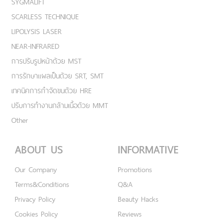
SYGMALIFT
SCARLESS TECHNIQUE
LIPOLYSIS LASER
NEAR-INFRARED
การปรับรูปหน้าด้วย MST
การรักษาแผลเป็นด้วย SRT, SMT
เทคนิคการกำจัดขนด้วย HRE
ปรับการทำงานกล้ามเนื้อด้วย MMT
Other
ABOUT US
INFORMATIVE
Our Company
Promotions
Terms&Conditions
Q&A
Privacy Policy
Beauty Hacks
Cookies Policy
Reviews