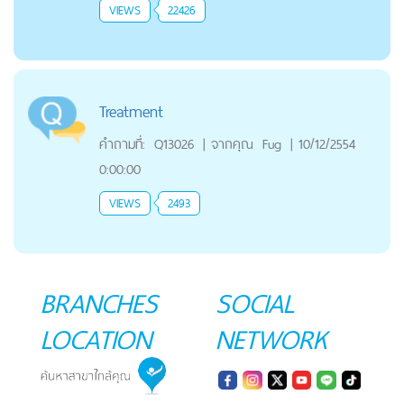
VIEWS
22426
Treatment
คำถามที่:
Q13026
|
จากคุณ
Fug
|
10/12/2554
0:00:00
VIEWS
2493
BRANCHES
SOCIAL
LOCATION
NETWORK