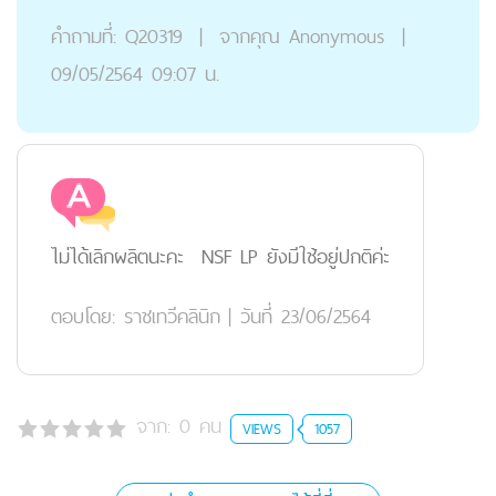
คำถามที่:
Q20319
|
จากคุณ
Anonymous
|
09/05/2564 09:07 น.
ไม่ได้เลิกผลิตนะคะ NSF LP ยังมีใช้อยู่ปกติค่ะ
ตอบโดย:
ราชเทวีคลินิก
|
วันที่ 23/06/2564
จาก:
0
คน
VIEWS
1057