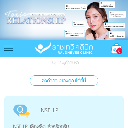
0
ระบุคำค้นหา
ส่งคำถามของคุณได้ที่นี่
NSF LP
NSF LP เลิกผลิตแล้วหรือครับ