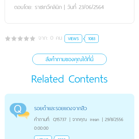
ตอบโดย:
ราชเทวีคลินิก
|
วันที่ 23/06/2564
จาก:
0
คน
VIEWS
1083
ส่งคำถามของคุณได้ที่นี่
Related Contents
รอยดำและรอยแดงจากสิว
คำถามที่:
Q15737
|
จากคุณ
irean
|
29/8/2556
0:00:00