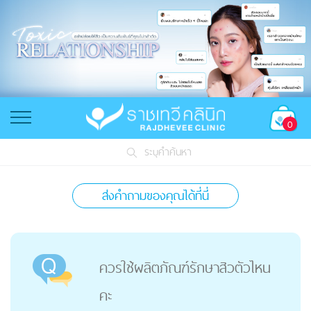
0
ระบุคำค้นหา
ส่งคำถามของคุณได้ที่นี่
ควรใช้ผลิตภัณฑ์รักษาสิวตัวไหน
คะ