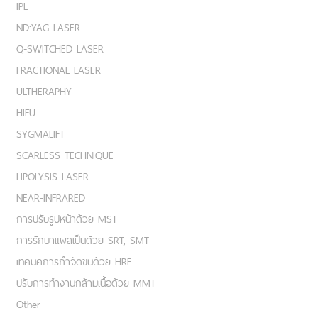
IPL
ND:YAG LASER
Q-SWITCHED LASER
FRACTIONAL LASER
ULTHERAPHY
HIFU
SYGMALIFT
SCARLESS TECHNIQUE
LIPOLYSIS LASER
NEAR-INFRARED
การปรับรูปหน้าด้วย MST
การรักษาแผลเป็นด้วย SRT, SMT
เทคนิคการกำจัดขนด้วย HRE
ปรับการทำงานกล้ามเนื้อด้วย MMT
Other