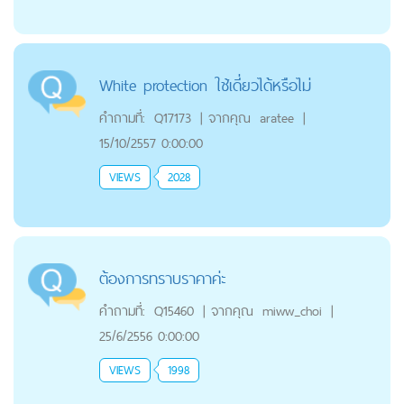
White protection ใช้เดี่ยวได้หรือไม่
คำถามที่:
Q17173
|
จากคุณ
aratee
|
15/10/2557 0:00:00
VIEWS
2028
ต้องการทราบราคาค่ะ
คำถามที่:
Q15460
|
จากคุณ
miww_choi
|
25/6/2556 0:00:00
VIEWS
1998