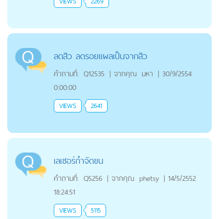
VIEWS
2269
ลดสิว ลดรอยแผลเป็นจากสิว
คำถามที่:
Q12535
|
จากคุณ
มหา
|
30/9/2554
0:00:00
VIEWS
2641
เลเซอร์กำจัดขน
คำถามที่:
Q5256
|
จากคุณ
phetsy
|
14/5/2552
18:24:51
VIEWS
5115