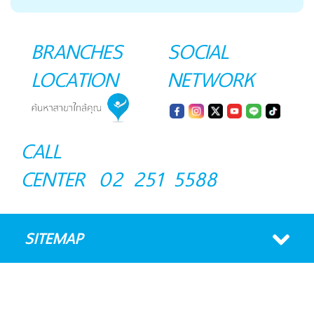
BRANCHES
SOCIAL
LOCATION
NETWORK
CALL
CENTER
02 251 5588
SITEMAP