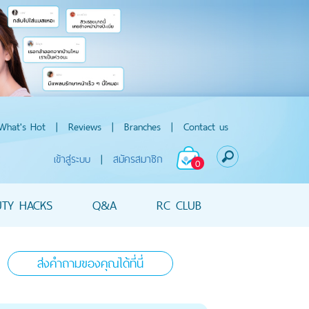
What's Hot
|
Reviews
|
Branches
|
Contact us
เข้าสู่ระบบ
|
สมัครสมาชิก
0
UTY HACKS
Q&A
RC CLUB
ส่งคำถามของคุณได้ที่นี่