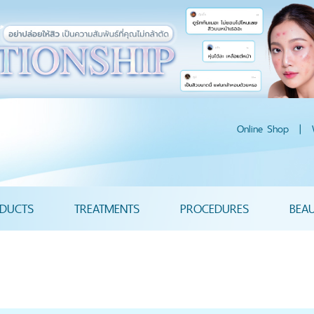
Online Shop
|
DUCTS
TREATMENTS
PROCEDURES
BEA