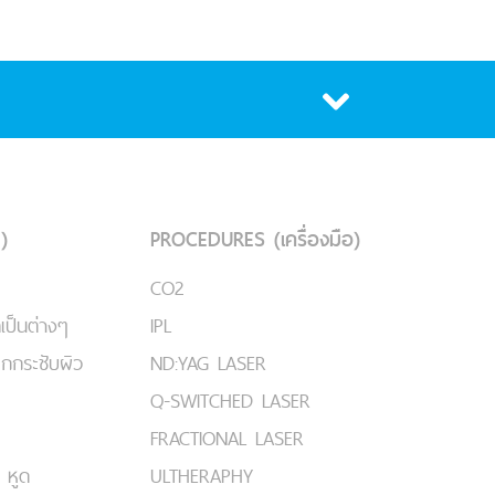
)
PROCEDURES (เครื่องมือ)
CO2
เป็นต่างๆ
IPL
ยกกระชับผิว
ND:YAG LASER
Q-SWITCHED LASER
FRACTIONAL LASER
 หูด
ULTHERAPHY