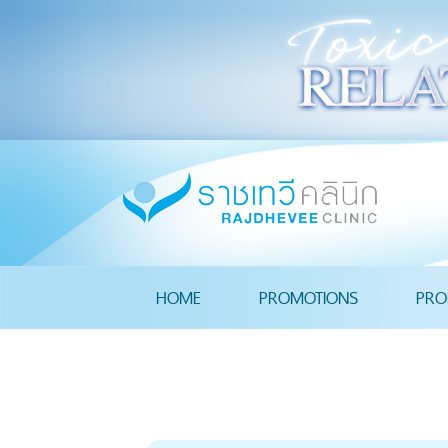
HOME
PROMOTIONS
PRO