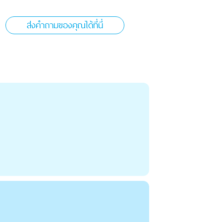
ส่งคำถามของคุณได้ที่นี่