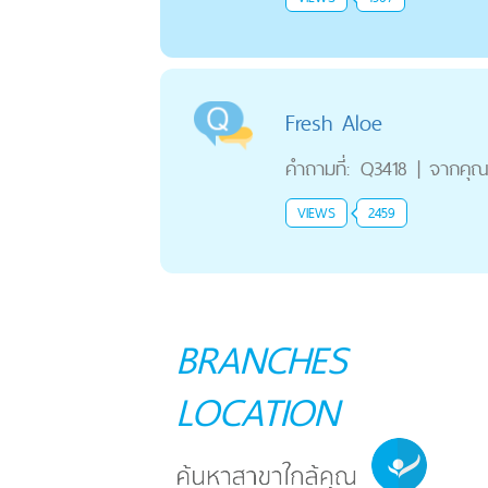
Fresh Aloe
คำถามที่:
Q3418
|
จากคุ
VIEWS
2459
BRANCHES
LOCATION