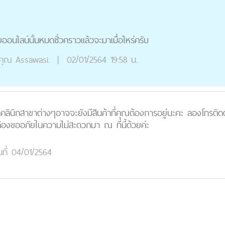
อนไลน์นั้นหมดชั่วคราวแล้วจะมาเมื่อไหร่ครับ
คุณ
Assawasi.
|
02/01/2564 19:58 น.
คลินิกสาขาต่างๆอาจจะยังมีสินค้าที่คุณต้องการอยู่นะคะ ลองโทรติด
ต้องขออภัยในความไม่สะดวกมา ณ ที่นี้ด้วยค่ะ
นที่ 04/01/2564