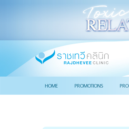
HOME
PROMOTIONS
PRO