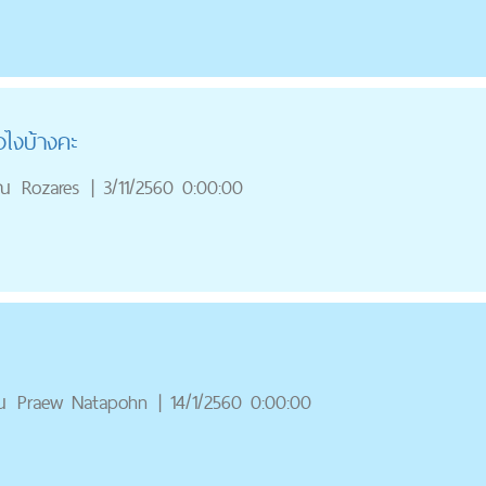
ยังไงบ้างคะ
ุณ
Rozares
|
3/11/2560 0:00:00
ณ
Praew Natapohn
|
14/1/2560 0:00:00