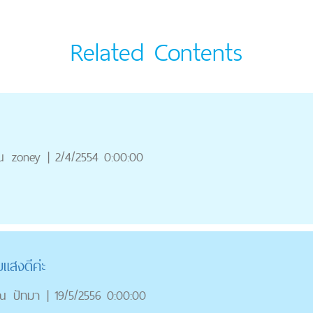
Related Contents
ณ
zoney
|
2/4/2554 0:00:00
แสงดีค่ะ
ณ
ปัทมา
|
19/5/2556 0:00:00