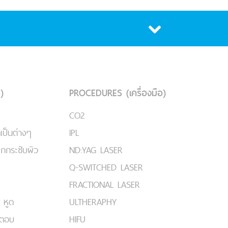
)
PROCEDURES (เครื่องมือ)
CO2
เป็นต่างๆ
IPL
ยกกระชับผิว
ND:YAG LASER
Q-SWITCHED LASER
FRACTIONAL LASER
 หูด
ULTHERAPHY
มตอบ
HIFU