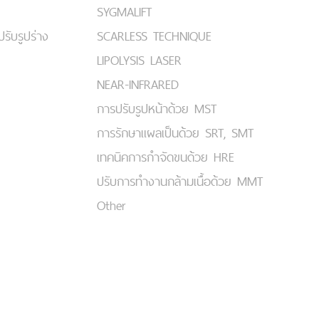
SYGMALIFT
ปรับรูปร่าง
SCARLESS TECHNIQUE
LIPOLYSIS LASER
NEAR-INFRARED
การปรับรูปหน้าด้วย MST
การรักษาแผลเป็นด้วย SRT, SMT
เทคนิคการกำจัดขนด้วย HRE
ปรับการทำงานกล้ามเนื้อด้วย MMT
Other