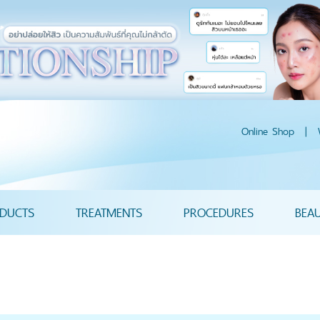
Online Shop
|
DUCTS
TREATMENTS
PROCEDURES
BEA