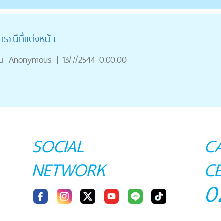
รณีที่แต่งหน้า
ณ
Anonymous
|
13/7/2544 0:00:00
SOCIAL
C
NETWORK
C
0