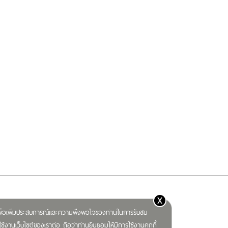
x
) เพื่อเพิ่มประสบการณ์และความพึงพอใจของท่านในการรับชม
ช้งานเว็บไซต์ของเราต่อ ถือว่าท่านยินยอมให้มีการใช้งานคุกกี้