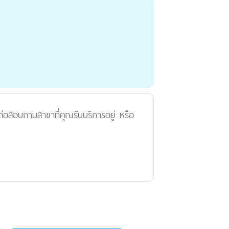
ต่อสอบถามสาขาที่คุณรับบริการอยู่ หรือ