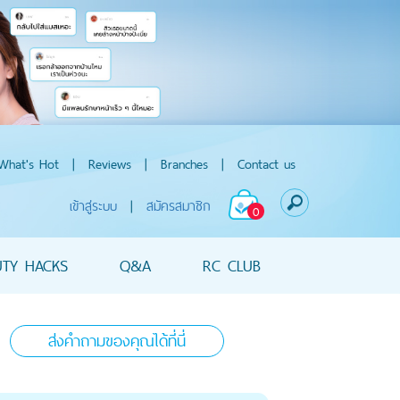
What's Hot
|
Reviews
|
Branches
|
Contact us
เข้าสู่ระบบ
|
สมัครสมาชิก
0
UTY HACKS
Q&A
RC CLUB
ส่งคำถามของคุณได้ที่นี่