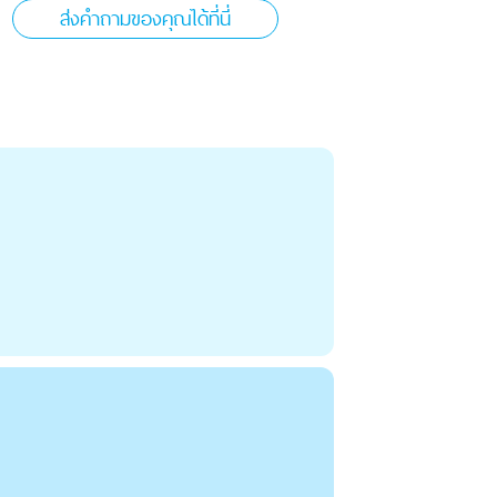
ส่งคำถามของคุณได้ที่นี่